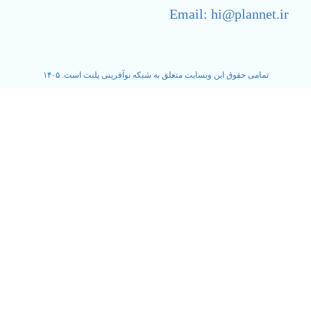
Email: hi@plannet.ir
تمامی حقوق این وبسایت متعلق به شبکه نوآفرینی پلنت است. ۱۴۰۵