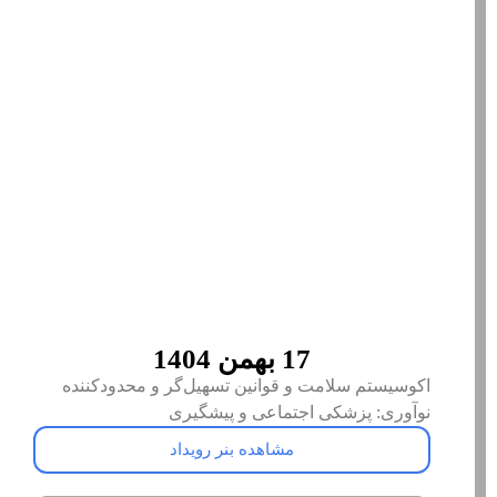
17 بهمن 1404
اکوسیستم سلامت و قوانین تسهیل‌گر و محدودکننده
نوآوری: پزشکی اجتماعی و پیشگیری
مشاهده بنر رویداد