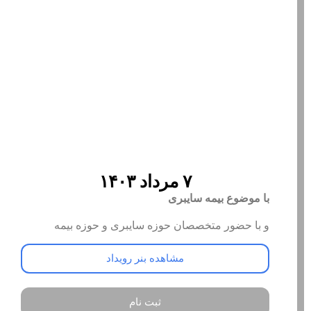
۷ مرداد ۱۴۰۳
با موضوع بیمه سایبری
و با حضور متخصصان حوزه سایبری و حوزه بیمه
مشاهده بنر رویداد
ثبت نام