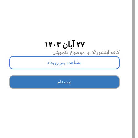
۲۷ آبان ۱۴۰۳
کافه اینشورتک با موضوع لانجویتی
مشاهده بنر رویداد
ثبت نام