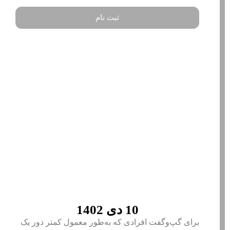
ثبت نام
10 دی 1402
برای گپ‌و‌گفت افرادی که به‌طور معمول کمتر دور یک