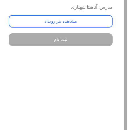
مدرس: آناهیتا شهنازی
مشاهده بنر رویداد
ثبت نام