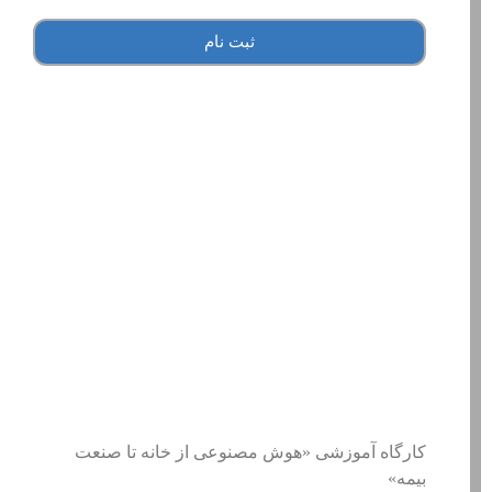
ثبت نام
کارگاه آموزشی «هوش مصنوعی از خانه تا صنعت
بیمه»