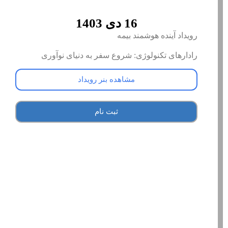
16 دی 1403
رویداد آینده هوشمند بیمه
رادارهای تکنولوژی: شروع سفر به دنیای نوآوری
مشاهده بنر رویداد
ثبت نام