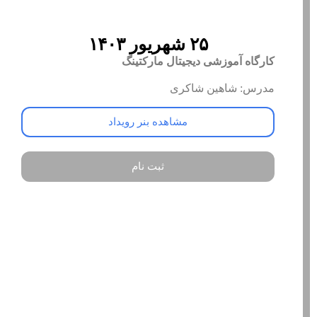
۲۵ شهریور ۱۴۰۳
کارگاه آموزشی دیجیتال مارکتینگ
مدرس: شاهین شاکری
مشاهده بنر رویداد
ثبت نام