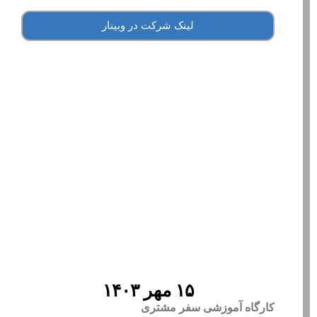
لینک شرکت در وبینار
۱۵ مهر ۱۴۰۳
کارگاه آموزشی سفر مشتری