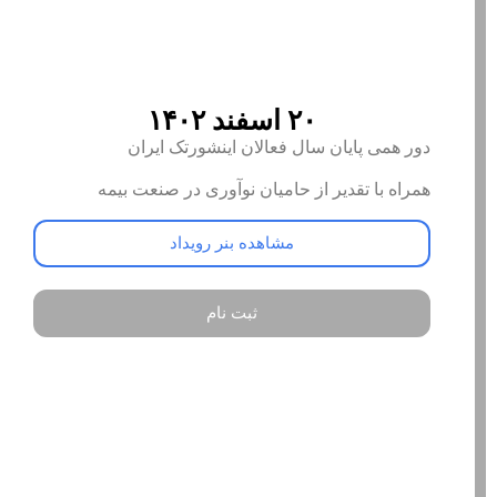
۲۰ اسفند ۱۴۰۲
دور همی پایان سال فعالان اینشورتک ایران
همراه با تقدیر از حامیان نوآوری در صنعت بیمه
مشاهده بنر رویداد
ثبت نام