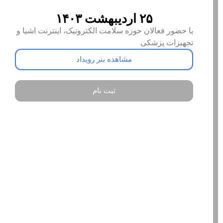
۲۵ اردیبهشت ۱۴۰۳
با حضور فعالان حوزه سلامت الکترونیک، اینترنت اشیا و
تجهیزات پزشکی
مشاهده بنر رویداد
ثبت نام