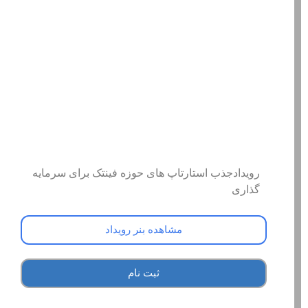
رویدادجذب استارتاپ های حوزه فینتک برای سرمایه
گذاری
مشاهده بنر رویداد
ثبت نام