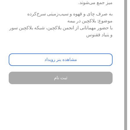
میز جمع می‌شوند.
به صرف چای و قهوه و سیب‌زمینی سرخ‌کرده
موضوع: بلاکچین در بیمه
با حضور مهمانانی از انجمن بلاکچین، شبکه بلاکچین سور
و بنیاد ققنوس
مشاهده بنر رویداد
ثبت نام