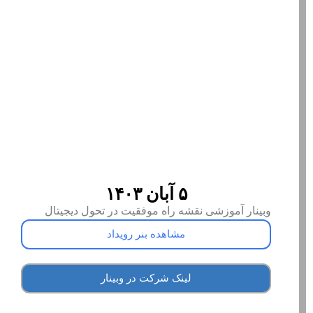
۵ آبان ۱۴۰۳
وبینار آموزشی نقشه راه موفقیت در تحول دیجیتال
مشاهده بنر رویداد
لینک شرکت در وبینار