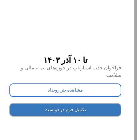
تا ۱۰ آذر ۱۴۰۳
فراخوان جذب استارتاپ در حوزه‌های بیمه، مالی و
سلامت
مشاهده بنر رویداد
تکمیل فرم درخواست