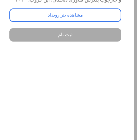
مشاهده بنر رویداد
ثبت نام