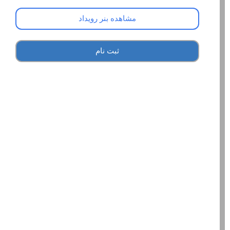
مشاهده بنر رویداد
ثبت نام