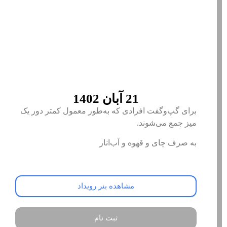
21 آبان 1402
برای گپ‌و‌گفت افرادی که به‌طور معمول کمتر دور یک
میز جمع می‌شوند.
به صرف چای و قهوه و آب‌انار
مشاهده بنر رویداد
ثبت نام