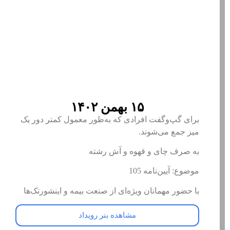
۱۵ بهمن ۱۴۰۲
برای گپ‌و‌گفت افرادی که به‌طور معمول کمتر دور یک
میز جمع می‌شوند.
به صرف چای و قهوه و آش رشته
موضوع: آیین‌نامه 105
با حضور مهمانان ویژه‌ای از صنعت بیمه و اینشورتک‌ها
مشاهده بنر رویداد