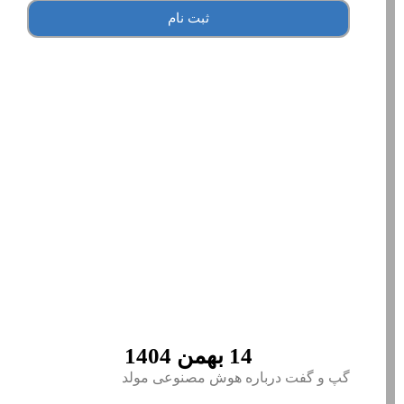
ثبت نام
14 بهمن 1404
گپ و گفت درباره هوش مصنوعی مولد