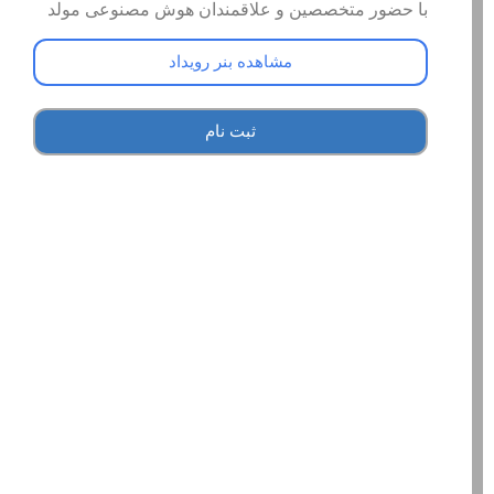
با حضور متخصصین و علاقمندان هوش مصنوعی مولد
مشاهده بنر رویداد
ثبت نام