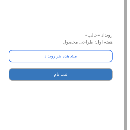
رویداد «جالب»
هفته اول: طراحی محصول
مشاهده بنر رویداد
ثبت نام