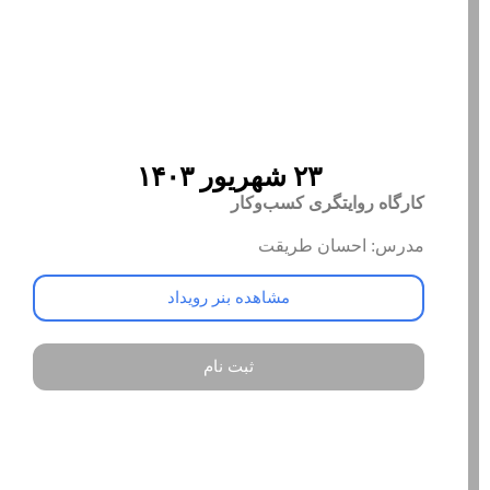
۲۳ شهریور ۱۴۰۳
کارگاه روایتگری کسب‌وکار
مدرس: احسان طریقت
مشاهده بنر رویداد
ثبت نام