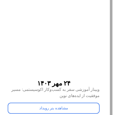
۲۴ مهر ۱۴۰۳
وبینار آموزشی سفر به کسب‌وکار اکوسیستمی: مسیر
موفقیت از ایده‌های نوین
مشاهده بنر رویداد