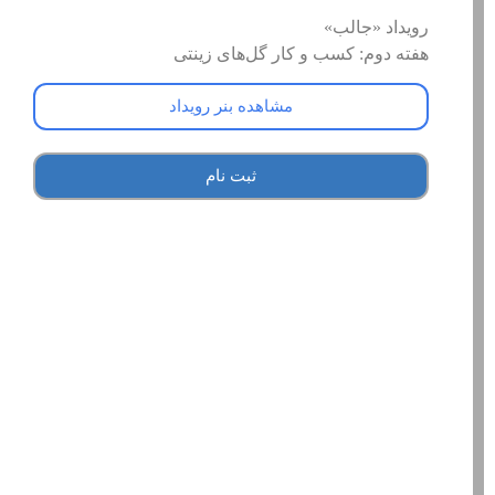
رویداد «جالب»
هفته دوم: کسب و کار گل‌های زینتی
مشاهده بنر رویداد
ثبت نام