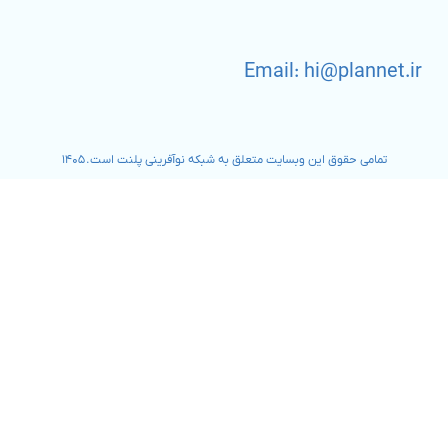
Email: hi@plannet.ir
تمامی حقوق این وبسایت متعلق به شبکه نوآفرینی پلنت است. ۱۴۰۵