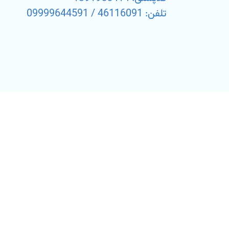
تلفن: 46116091 / 09999644591