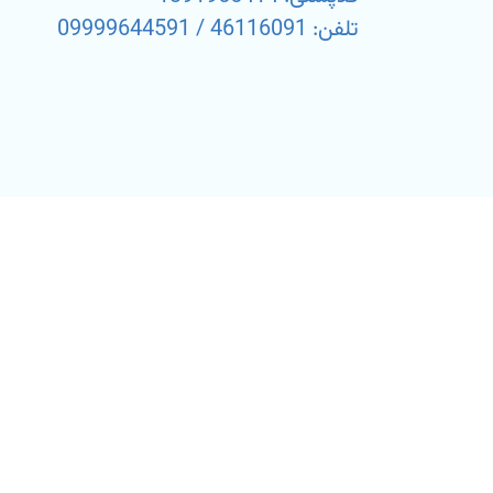
تلفن: 46116091 / 09999644591