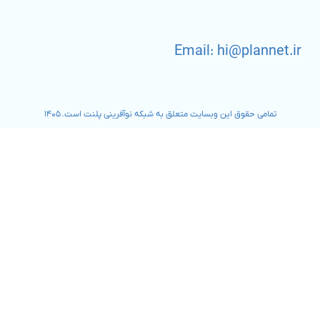
Email: hi@plannet.ir
تمامی حقوق این وبسایت متعلق به شبکه نوآفرینی پلنت است. ۱۴۰۵