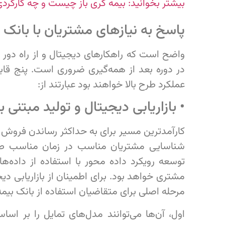
بیشتر بخوانید: بیمه گری باز چیست و چه کارکردی
پاسخ به نیازهای مشتریان با بانک 
واضح است که راهکارهای دیجیتال و از راه دور ب
در دوره بعد از همه‌گیری ضروری است. پنج قابل
عملکرد طرح بالا خواهند بود عبارتند از:
• بازاریابی دیجیتال و تولید مبتنی 
کارآمدترین مسیر برای به حداکثر رساندن فروش م
شناسایی مشتریان مناسب در زمان مناسب طی 
توسعه رویکرد داده محور با استفاده از داده‌ها
مشتری خواهد بود. برای اطمینان از بازاریابی دی
مرحله اصلی برای متقاضیان استفاده از بانک بیمه
اول، آن‌ها می‌توانند مدل‌های تمایل را بر اس