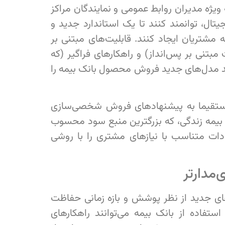
 ویژه مدیران روابط عمومی و نمایندگان مراکز
جیتال، توانمند کنند تا یک استاندارد جدید و
 مشتریان ایجاد کنند. قابلیت‌های مبتنی بر
مبتنی بر پس‌انداز) و راهکارهای فراگیر (که
د مدل‌های جدید فروش محصول بانک بیمه را
ا مستقیما به پیشنهادهای فروش شخصی‌سازی
 بیمه زندگی، که بزرگترین منبع سود محسوب
دات متناسب با نیازهای مشتری را با روشی
مدارتر
ای جدید از نظر پوشش و بازه‌ زمانی حفاظت
ستفاده از بانک بیمه می‌توانند راهکارهای