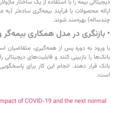
دیجیتالی بیمه را با استفاده از یک ساختار ماژول
ارائه محصولات با فرآیند بیمه‌گری ساده‌تر (به ع
چندساله) بهره‌مند شوند.
• بازنگری در مدل همکاری بیمه‌گر و
با ورود به دوره پس از همه‌گیری، متقاضیان است
بانک‌ها را بازبینی کنند و قابلیت‌های دیجیتالی 
بانک قرار دهند. انجام این کار برای پاسخگو
است.
mpact of COVID-19 and the next normal