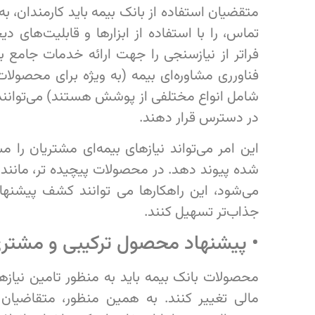
متقضیان استفاده از بانک بیمه باید کارمندان، به
تماس، را با استفاده از ابزارها و قابلیت‌های دی
فراتر از نیازسنجی را جهت ارائه خدمات جامع به
فناورری مشاوره‌ای بیمه (به ویژه برای محصولات 
شامل انواع مختلفی از پوشش هستند) می‌توانن
در دسترس قرار دهند.
این امر می‌تواند نیازهای بیمه‌ای مشتریان ر
شده پیوند دهد. در محصولات پیچیده تر، مانند
می‌شود، این راهکارها می توانند کشف پیشنها
جذاب‌تر تسهیل کنند.
• پیشنهاد محصول ترکیبی و مشتری‌
محصولات بانک بیمه باید به منظور تامین نیازه
مالی تغییر کنند. به همین منظور، متقاضیان ا