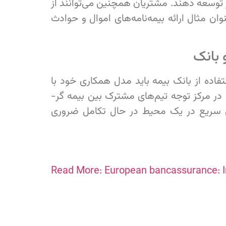
ار توسعه دهند. مشتریان همچنین می‌توانند از
نوان مثال ارائه بیمه‌نامه‌های اموال و حوادث
 بانک
فاده از بانک بیمه باید مدل همکاری خود با
را در مرکز توجه تیم‌های مشترک بین بیمه گر-
یی سریع در یک محیط در حال تکامل ضروری
Read More: European bancassurance: I