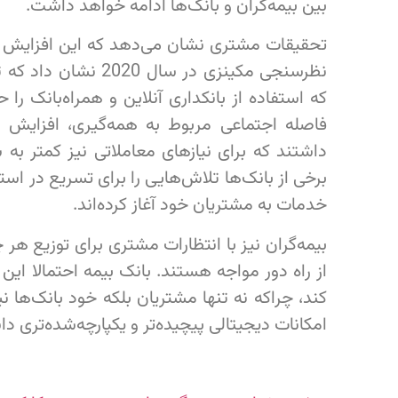
بین بیمه‌گران و بانک‌ها ادامه خواهد داشت.
تحقیقات مشتری نشان می‌دهد که این افزایش د
که استفاده از بانکداری آنلاین و همراه‌بانک 
فاصله اجتماعی مربوط به همه‌گیری، افزایش خ
داشتند که برای نیازهای معاملاتی نیز کمتر به
برخی از بانک‌ها تلاش‌هایی را برای تسریع در استف
خدمات به مشتریان خود آغاز کرده‌اند.
بیمه‌گران نیز با انتظارات مشتری برای توزیع هر 
از راه دور مواجه هستند. بانک بیمه احتمالا این
کند، چراکه نه تنها مشتریان بلکه خود بانک‌ها 
امکانات دیجیتالی پیچیده‌تر و یکپارچه‌شده‌تری دا