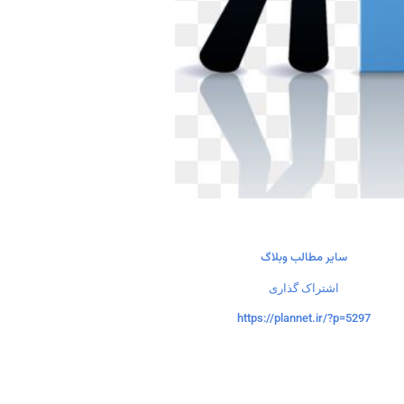
سایر مطالب وبلاگ
اشتراک گذاری
https://plannet.ir/?p=5297