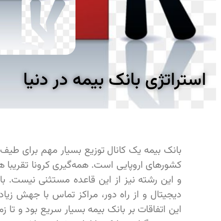
استراتژی بانک بیمه در دنیا
بانک بیمه یک کانال توزیع بسیار مهم برای طیف 
کشورهای اروپایی است. همه‌گیری کرونا تقریبا هم
و این رشته نیز از این قاعده مستثنی نیست. با
دیجیتال و از راه دور، مراکز تماس با جهش زی
این اتفاقات بر بانک بیمه بسیار سریع بود و تا 