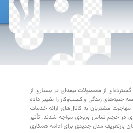
گسترده‌ای از محصولات بیمه‌ای در بسیاری از
ه جنبه‌های زندگی و کسب‌وکار را تغییر داده
 مهاجرت مشتریان به کانال‌های ارائه خدمات
ادی در حجم تماس ورودی مواجه شدند. تأثیر
زمان بازتعریف مدل جدیدی برای ادامه همکاری