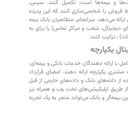
ک‌ها و بیمه‌ها است، تکمیل کنند. سپس،
ایط فروش را شخصی‌سازی کنند که این پدیده
ائه می‌دهد. سرانجام، متقاضیان بانک بیمه
ای دیجیتال، شعب و مراکز تماس) را برای به
) ، ترکیب کنند.
ال یکپارچه
مل با ارائه دهندگان خدمات بانکی و بیمه‌ای،
 مشتری یکپارچه ارائه دهند. امضای قرارداد
ه از داده‌های بانک و داده‌های خارجی از قبل
از طریق اپلیکیشن‌های تخت وب و همراه نیز
اری مبتنی بر API دو طرفه بین بیمه‌گر و بانک می‌تواند منجر به یک تجربه