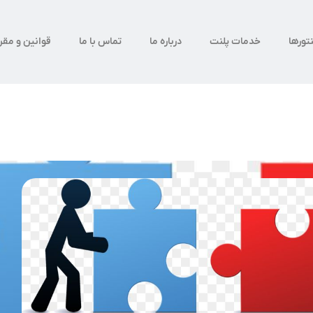
تورها
خدمات پلنت
درباره ما
تماس با ما
قوانین و مقر