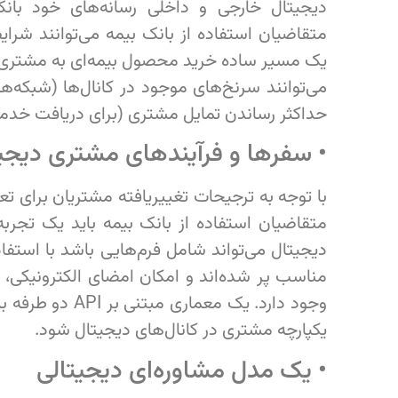
دیجیتال خارجی و داخلی رسانه‌های خود بان
متقاضیان استفاده از بانک بیمه می‌توانند شر
یک مسیر ساده خرید محصول بیمه‌ای به مشتری ار
می‌توانند سرنخ‌های موجود در کانال‌ها (شبکه‌ه
حداکثر رساندن تمایل مشتری (برای دریافت خدمات
• سفرها و فرآیندهای مشتری دیجیت
با توجه به ترجیحات تغییریافته مشتریان برای تعا
متقاضیان استفاده از بانک بیمه باید یک تجربه
دیجیتال می‌تواند شامل فرم‌هایی باشد با استفاد
مناسب پر شده‌اند و امکان امضای الکترونیکی، 
وجود دارد. یک معم
یکپارچه مشتری در کانال‌های دیجیتال شود.
• یک مدل مشاوره‌ای دیجیتالی