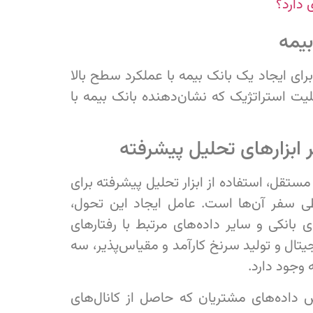
 دارد؟
بیمه
رای ایجاد یک بانک بیمه با عملکرد سطح بالا
یت استراتژیک که نشان‌دهنده بانک بیمه با
بر ابزارهای تحلیل پیشرفته
ستقل، استفاده از ابزار تحلیل پیشرفته برای
سفر آن‌ها است. عامل ایجاد این تحول،
ی بانکی و سایر داده‌های مرتبط با رفتارهای
جیتال و تولید سرنخ کارآمد و مقیاس‌پذیر، سه
 وجود دارد.
اس داده‌های مشتریان که حاصل از کانال‌های