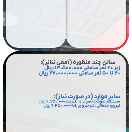
سالن چند منظوره (آمفی تئاتر):
زیر ۲۰ نفر ساعتی ۱۳.۵۰۰.۰۰۰ ریال
۲۰ تا ۵۰ نفر ساعتی ۲۷.۰۰۰.۰۰۰ ریال
سایر موارد (در صورت نیاز):
سیستم صوت و تصویر و اینترنت ۶.۷۵۰.۰۰۰ ریال
نیروی خدماتی، هر نیرو روزانه ۹.۴۵۰.۰۰۰ ریال