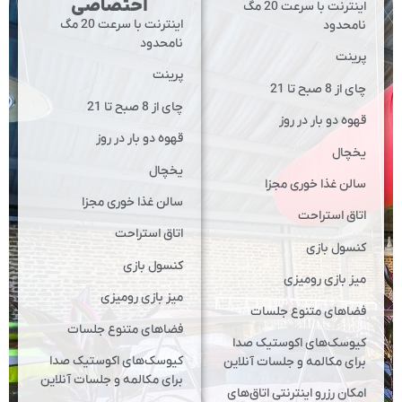
اختصاصی
اینترنت با سرعت 20 مگ
اینترنت با سرعت 20 مگ
نامحدود
نامحدود
پرینت
پرینت
چای از 8 صبح تا 21
چای از 8 صبح تا 21
قهوه دو بار در روز
قهوه دو بار در روز
یخچال
یخچال
سالن غذا خوری مجزا
سالن غذا خوری مجزا
اتاق استراحت
اتاق استراحت
کنسول بازی
کنسول بازی
میز بازی رومیزی
میز بازی رومیزی
فضاهای متنوع جلسات
فضاهای متنوع جلسات
کیوسک‌های اکوستیک صدا
کیوسک‌های اکوستیک صدا
برای مکالمه و جلسات آنلاین
برای مکالمه و جلسات آنلاین
امکان رزرو اینترنتی اتاق‌های