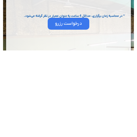
* در محاسبه زمان برگزاری، حداقل 4 ساعت به عنوان معیار در نظر گرفته می‌شود.
درخواست رزرو