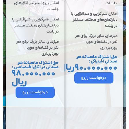
امکان رزرو اینترنتی اتاق‌های
جلسات
جلسات
امکان هم‌گرایی و هم‌افزایی با
امکان هم‌گرایی و هم‌افزایی با
دپارتمان‌های مختلف مستقر
دپارتمان‌های مختلف مستقر
در پلنت
در پلنت
میزهای سایز بزرگ برای هر
میزهای سایز بزرگ برای هر
نفر در فضاهای مورد
نفر در فضاهای مورد
بهره‌برداری
بهره‌برداری
حق اشتراک ماهیانه هر
صندلی اشتراکی :
حق اشتراک ماهیانه هر
۹۰.۰۰۰.۰۰۰ریال
صندلی در اتاق اختصاصی :
۹۸.۰۰۰.۰۰۰
درخواست رزرو
ریال​
درخواست رزرو