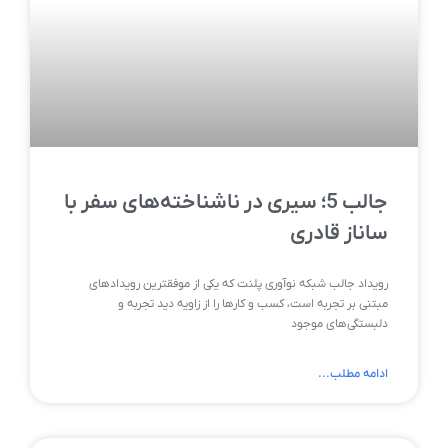
جالب 5؛ سیری در ناشناخته‌های سفر با
ساناز قادری
رویداد جالب شبکه نوآوری پلنت که یکی از موفقترین رویدادهای
مبتنی بر تجربه است، کسب و کارها را از زاویه دید تجربه و
دلبستگی‌های موجود
ادامه مطلب...