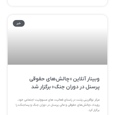
خبر
وبینار آنلاین «چالش‌های حقوقی
پرسنل در دوران جنگ» برگزار شد
مرکز نوآفرینی پلنت در راستای فعالیت های مسوولیت اجتماعی خود،
رویداد «چالش‌های حقوقی و مالی پرسنل در دوران جنگ و پساجنگ» را
برگزار کرد.