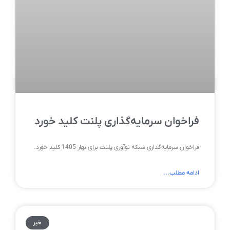
فراخوان سرمایه‌گذاری پلنت کلید خورد
فراخوان سرمایه‌گذاری شبکه نوآوری پلنت برای بهار 1405 کلید خورد.
ادامه مطلب...
خبر