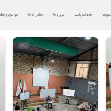
تورها
خدمات پلنت
درباره ما
تماس با ما
قوانین و مقر
بلاگ