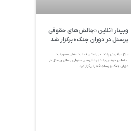
وبینار آنلاین «چالش‌های حقوقی
پرسنل در دوران جنگ» برگزار شد
مرکز نوآفرینی پلنت در راستای فعالیت های مسوولیت
اجتماعی خود، رویداد «چالش‌های حقوقی و مالی پرسنل در
دوران جنگ و پساجنگ» را برگزار کرد.