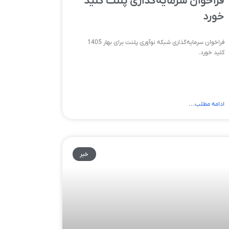
فراخوان سرمایه‌گذاری پلنت کلید
خورد
فراخوان سرمایه‌گذاری شبکه نوآوری پلنت برای بهار 1405
کلید خورد.
ادامه مطلب...
خبر