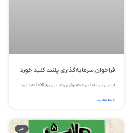
فراخوان سرمایه‌گذاری پلنت کلید خورد
فراخوان سرمایه‌گذاری شبکه نوآوری پلنت برای بهار 1405 کلید خورد.
ادامه مطلب...
خبر