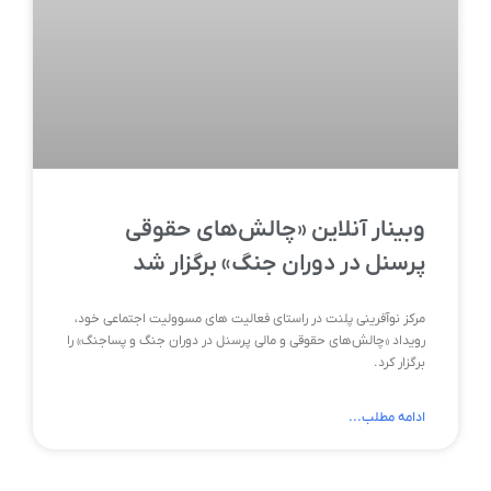
وبینار آنلاین «چالش‌های حقوقی
پرسنل در دوران جنگ» برگزار شد
مرکز نوآفرینی پلنت در راستای فعالیت های مسوولیت اجتماعی خود،
رویداد «چالش‌های حقوقی و مالی پرسنل در دوران جنگ و پساجنگ» را
برگزار کرد.
ادامه مطلب...