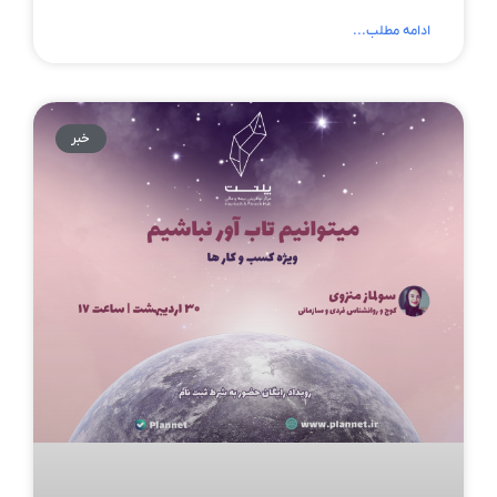
ادامه مطلب...
خبر