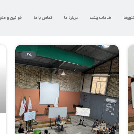
تورها
خدمات پلنت
درباره ما
تماس با ما
قوانین و مقر
بلاگ