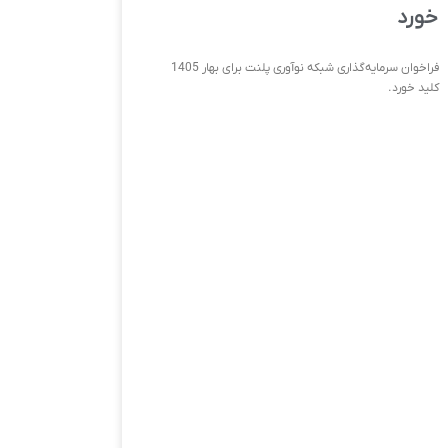
خورد
فراخوان سرمایه‌گذاری شبکه نوآوری پلنت برای بهار 1405
کلید خورد.