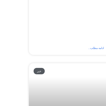
ادامه مطلب...
خبر