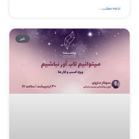
ادامه مطلب...
خبر