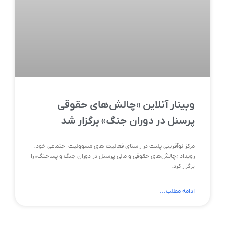
وبینار آنلاین «چالش‌های حقوقی
پرسنل در دوران جنگ» برگزار شد
مرکز نوآفرینی پلنت در راستای فعالیت های مسوولیت اجتماعی خود،
رویداد «چالش‌های حقوقی و مالی پرسنل در دوران جنگ و پساجنگ» را
برگزار کرد.
ادامه مطلب...