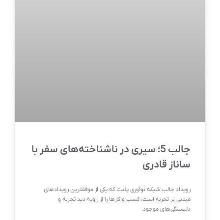
جالب 5؛ سیری در ناشناخته‌های سفر با
ساناز قادری
رویداد جالب شبکه نوآوری پلنت که یکی از موفقترین رویدادهای
مبتنی بر تجربه است، کسب و کارها را از زاویه دید تجربه و
دلبستگی‌های موجود