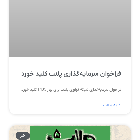
فراخوان سرمایه‌گذاری پلنت کلید خورد
فراخوان سرمایه‌گذاری شبکه نوآوری پلنت برای بهار 1405 کلید خورد.
ادامه مطلب...
خبر