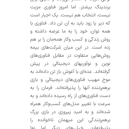
برندینگ بیشتر. اما امروز فناوری مزیت
نیست، انتخاب هم نیست. یک اجبار است
که دیر یا زود باید به آن تن داد. فناوری با
همه توان، خود را به ما عرضه داشته و
روش زندگی و کسب و‌کار همه‌مان را بر هم
زده است. در این میان شرکت‌های بیمه
روش‌هایی متفاوت در مقابل فناوری‌های
نوین و نوآوری‏های دیجیتالی در پیش
گرفته‌اند. عده‌ای با آغوش باز تن داده‌اند به
موج مهیب فناوری‌های دیجیتالی و بازی
برهم‌زننده آنها را پذیرفته‌اند. فرمان را به
دست فناوری‌های از راه رسیده داده‌اند و به
سرعت با تغییر مدل‌های کسب‌و‌کار همراه
شده‌اند و به امید پیروزی در بازی بزرگ
برهم‌زنندگی این میهمان ناخوانده را
پذیرفته‌اند. خیلی‌های دیگر اما نه!