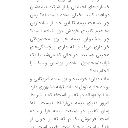
خسارت‌های احتمالی را از شرکت بیمه‌شان
دریافت کنند. خیلی ساده است نه؟ پس
چرا صنعت بیمه تا این حد از ساده‌ترین
مفاهیم کلیدی خودش دور افتاده است؟
چرا مشتریان بیمه هر روز محصولاتی
خریداری می‌کنند که دارای پیچیدگی‌های
عجیبی هستند، در حالی که می‌شد با یک
فرآیند/محصول ساده‌تر پوشش ریسک را
انجام داد؟
«باب دیلن» خواننده و نویسنده آمریکایی و
برنده جایزه نوبل ادبیات ترانه مشهوری دارد
به نام: «زمانه در تغییر است!» که با شرایط
امروز دنیای بیمه بی‌ارتباط نیست. بله!
زمان تغییر در صنعت بیمه فرا رسیده
است. فراموش نکنیم که تغییر جزیی از
زندگی است و حالا وقت تغییر است. در