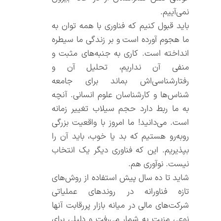
نمی‌آییم.
باید قبول کنیم که فناوری با همه توان به
ما هجوم آورده است و بر زندگی ما سیطره
انداخته است. کاری به جنبه‌های مثبت و
منفی آن نداریم، تحلیل آن و
رفتارشناسی‌اش بماند برای جامعه
شناس‌ها و کارشناسان علوم انسانی. آنچه
به ما ربط دارد حجم سیلاب تغییر زمانه
است. می‌دانید! ما امروز با واقعیت بزرگی
رو‌به‌رو هستیم که بد یا خوب، باید آن را
بپذیریم. این که فناوری دیگر یک انتخاب
نیست. نوآوری هم.
شاید تا ده سال پیش استفاده از روش‌های
تازه فناورانه در روندهای عملیاتی
شرکت‌های مالی در میانه بازار پررقابت آنها
نوعی مزیت به شمار می‌رفت و دلیلی برای