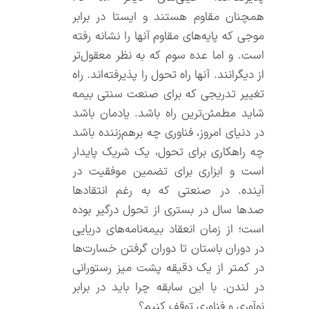
همچنان مقاوم هستند و ایستا در برابر
موجی که پایه‌های مقاوم آنها را نشانه رفته
است. و اما عده سوم که به نظر معقول‌تر
از دیگرانند. آنها راه تحول را پذیرفته‌اند. راه
تغییر تدریجی که برای صنعت سنتی بیمه
شاید مطمئن‌ترین راه باشد. یادمان باشد
در دنیای امروز، فناوری چه برهم‌زننده باشد
چه راهکاری برای تحول، یک شریک پایدار
است و ابزاری برای تضمین موفقیت در
آینده. در صنعتی که به رغم انتقادها
صدها سال در بستری از تحول درگیر بوده
است؛ از زمان انعقاد بیمه‌نامه‌های دریایی
در دوران باستان تا دوران گرفتن خسارت‌ها
در کمتر از یک دقیقه پشت میز رستورانی
در لندن. با این سابقه چرا باید در برابر
نوآوری و فناوری توقف کنیم؟