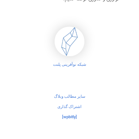
شبکه نوآفرینی پلنت
سایر مطالب وبلاگ
اشتراک گذاری
[wpbitly]