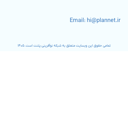
Email: hi@plannet.ir
تمامی حقوق این وبسایت متعلق به شبکه نوآفرینی پلنت است. ۱۴۰۵