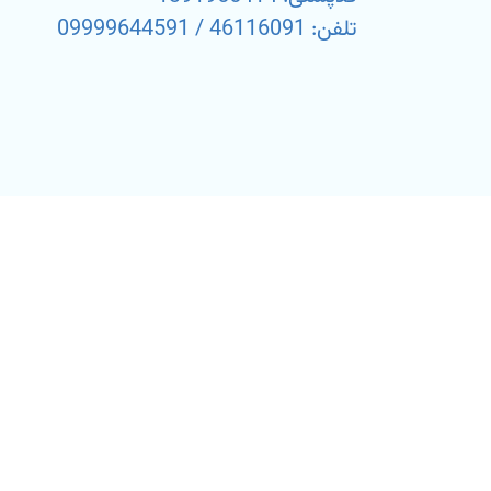
تلفن: 46116091 / 09999644591