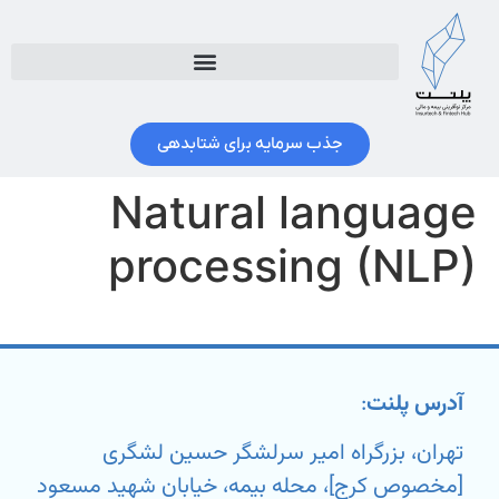
جذب سرمایه برای شتابدهی
Natural language
processing (NLP)
آدرس پلنت
:
تهران، بزرگراه امیر سرلشگر حسین لشگری
[مخصوص کرج]، محله بیمه، خیابان شهید مسعود