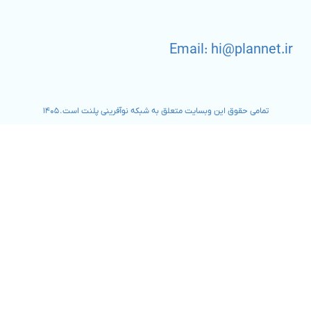
Email: hi@plannet.ir
تمامی حقوق این وبسایت متعلق به شبکه نوآفرینی پلنت است. ۱۴۰۵