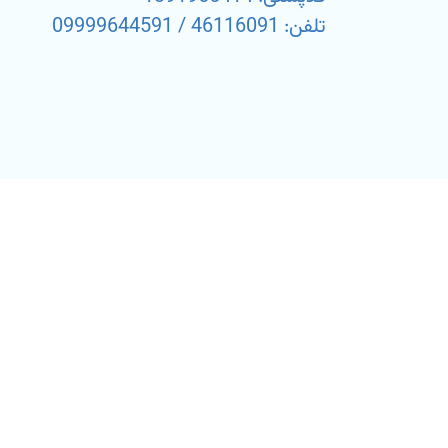
تلفن: 46116091 / 09999644591