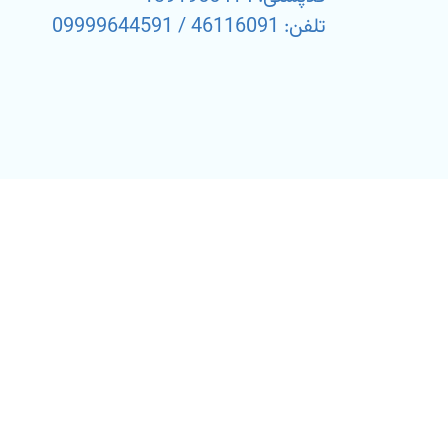
تلفن: 46116091 / 09999644591