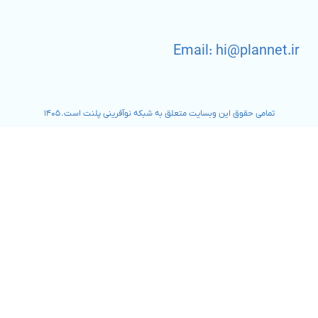
Email: hi@plannet.ir
تمامی حقوق این وبسایت متعلق به شبکه نوآفرینی پلنت است. ۱۴۰۵