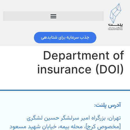
جذب سرمایه برای شتابدهی
Department of
insurance (DOI)
آدرس پلنت
:
تهران، بزرگراه امیر سرلشگر حسین لشگری
[مخصوص کرج]، محله بیمه، خیابان شهید مسعود