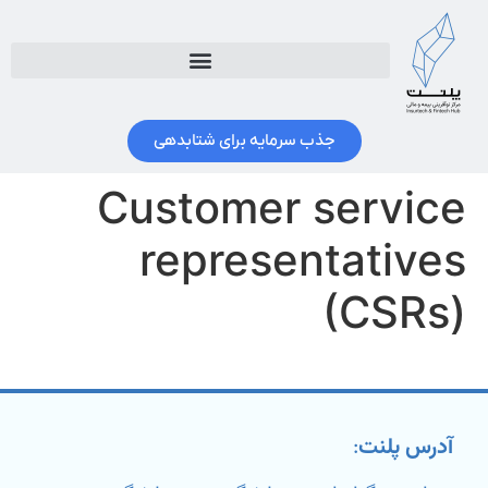
جذب سرمایه برای شتابدهی
Customer service
representatives
(CSRs)
آدرس پلنت
: