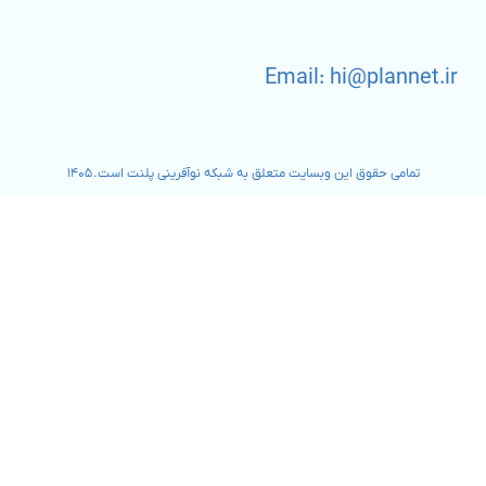
Email: hi@plannet.ir
تمامی حقوق این وبسایت متعلق به شبکه نوآفرینی پلنت است. ۱۴۰۵