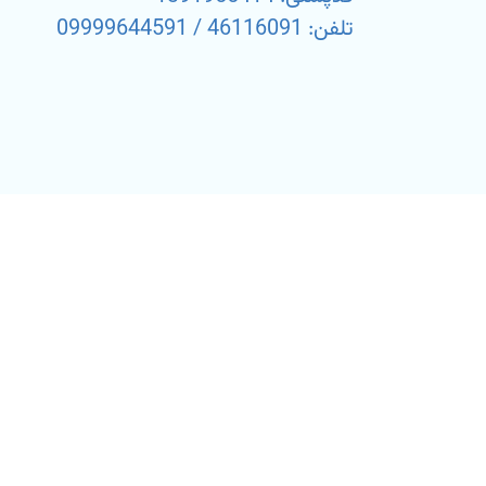
تلفن: 46116091 / 09999644591