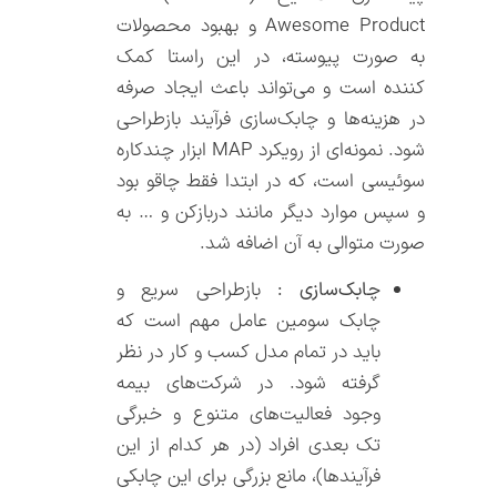
Awesome Product و بهبود محصولات
به صورت پیوسته، در این راستا کمک
کننده است و می‌تواند باعث ایجاد صرفه
در هزینه‌ها و چابک‌سازی فرآیند بازطراحی
شود. نمونه‌ای از رویکرد MAP ابزار چندکاره
سوئیسی است، که در ابتدا فقط چاقو بود
و سپس موارد دیگر مانند دربازکن و … به
صورت متوالی به آن اضافه شد.
چابک‌سازی :
بازطراحی سریع و
چابک سومین عامل مهم است که
باید در تمام مدل کسب و کار در نظر
گرفته شود. در شرکت‌های بیمه
وجود فعالیت‌های متنوع و خبرگی
تک بعدی افراد (در هر کدام از این
فرآیندها)، مانع بزرگی برای این چابکی