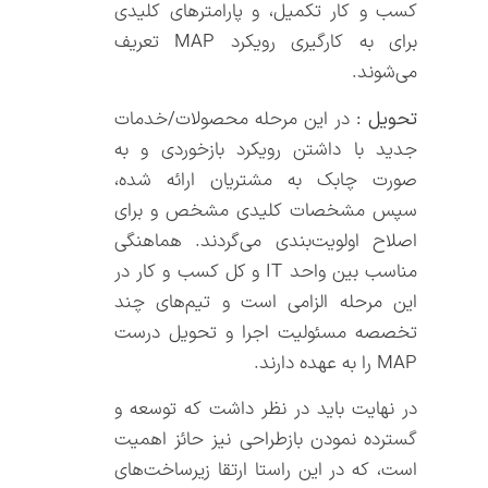
کسب و کار تکمیل، و پارامترهای کلیدی
برای به کارگیری رویکرد MAP تعریف
می‌شوند.
تحویل :
در این مرحله محصولات/خدمات
جدید با داشتن رویکرد بازخوردی و به
صورت چابک به مشتریان ارائه شده،
سپس مشخصات کلیدی مشخص و برای
اصلاح اولویت‌بندی می‌گردند. هماهنگی
مناسب بین واحد IT و کل کسب و کار در
این مرحله الزامی است و تیم‌های چند
تخصصه مسئولیت اجرا و تحویل درست
MAP را به عهده دارند.
در نهایت باید در نظر داشت که توسعه و
گسترده نمودن بازطراحی نیز حائز اهمیت
است، که در این راستا ارتقا زیرساخت‌های