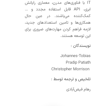
IT با فناوری‌های مدرن، معماری رایانش
ابری، API قابل استفاده مجدد و …
کمک‌کننده می‌باشند. در عین حال
همکاری‌ها و تامین استعداد‌های جدید،
لازمه فراهم کردن مهارت‌های ضروری برای
این توسعه هستند.
نویسندگان :
Johannes-Tobias
Pradip Patiath
Christopher Morrison
تلخیص و ترجمه توسط :
رهام فیض‌آبادی