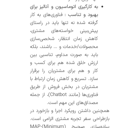
به کارگیری اتوماسیون و آنالیز برای
بهبود و تناسب :
فناوری‌های به کار
گرفته شده نه تنها باید در راستای
پیش‌بینی خواسته‌های مشتری،
کاهش زمان انتظار، شخصی‌سازی
محصولات/خدمات و … باشند، بلکه
باید به صورت مداوم، تناسبی بین
ارزش خلق شده هم برای کسب و
کار و هم برای مشتریان را برقرار
سازد. تسریع و کاهش زمان ارتباط با
مشتریان در بخش فروش از طریق
فناوری‌ها (مانند Chatbot)، از جمله
مصداق‌های این مهم است.
همچنین داشتن رویکرد اجرا و بازخورد در
بازطراحی سفر تجربه مشتری الزامی است.
پیاده‌سازی صحیح (MAP-(Minimum