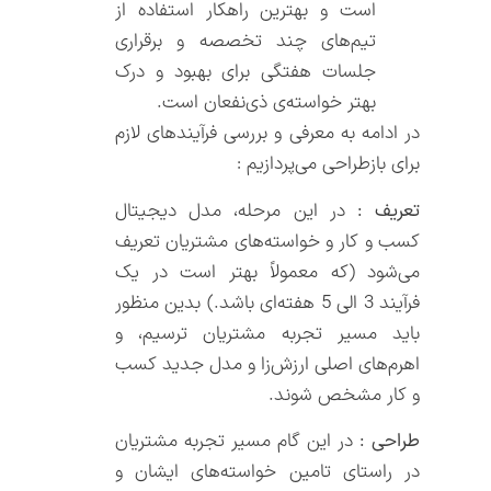
است و بهترین راهکار استفاده از
تیم‌های چند تخصصه و برقراری
جلسات هفتگی برای بهبود و درک
بهتر خواسته‌ی ذی‌نفعان است.
در ادامه به معرفی و بررسی فرآیندهای لازم
برای بازطراحی می‌پردازیم :
تعریف :
در این مرحله، مدل دیجیتال
کسب و کار و خواسته‌های مشتریان تعریف
می‌شود (که معمولاً بهتر است در یک
فرآیند 3 الی 5 هفته‌ای باشد.) بدین منظور
باید مسیر تجربه مشتریان ترسیم، و
اهرم‌های اصلی ارزش‌زا و مدل جدید کسب
و کار مشخص شوند.
طراحی :
در این گام مسیر تجربه مشتریان
در راستای تامین خواسته‌های ایشان و