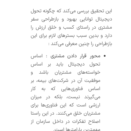
این تحقیق بررسی می‌کند که چگونه تحول
دیجیتال توانایی بهبود و بازطراحی سفر
مشتری در راستای کسب و خلق ارزش را
دارد و بدین سبب بسترهای لازم برای این
بازطراحی را چنین معرفی می‌کند :
محور قرار دادن مشتری :
اساس
تحول دیجیتال باید بر اساس
خواسته‌های مشتریان باشد و
موفقیت آن در شرکت‌های بیمه، بر
اساس فناوری‌هایی که به کار
می‌گیرند نیست، بلکه در میزان
ارزشی است که این فناوری‌ها برای
مشتریان خلق می‌کنند. در این راستا
اصلاح تفکرات در داخل سازمان از
مهمترین پارامترها است.