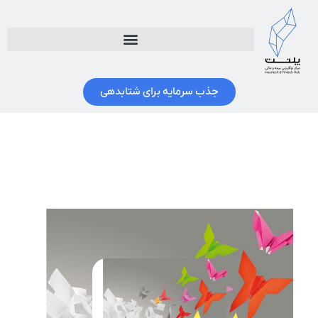
جذب سرمایه برای شتابدهی