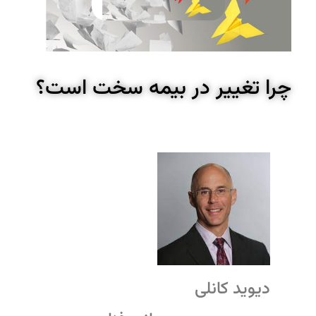
چرا تغییر در بیمه سخت است؟
دیوید کانلی