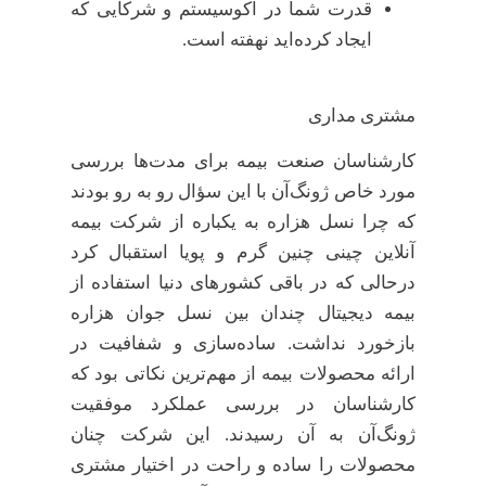
قدرت شما در اکوسیستم و شرکایی که
ایجاد کرده‌اید نهفته است.
مشتری مداری
کارشناسان صنعت بیمه برای مدت‌ها بررسی
مورد خاص ژونگ‌آن با این سؤال رو به رو بودند
که چرا نسل هزاره به یکباره از شرکت بیمه
آنلاین چینی چنین گرم و پویا استقبال کرد
درحالی که در باقی کشورهای دنیا استفاده از
بیمه دیجیتال چندان بین نسل جوان هزاره
بازخورد نداشت. ساده‌سازی و شفافیت در
ارائه محصولات بیمه از مهم‌ترین نکاتی بود که
کارشناسان در بررسی عملکرد موفقیت
ژونگ‌آن به آن رسیدند. این شرکت چنان
محصولات را ساده و راحت در اختیار مشتری