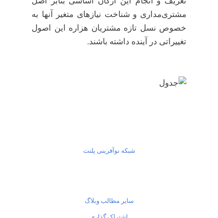
تعریف و انجام این ارکان اساسی بنابر اصل
مشتری‌مداری و شناخت نیازهای متغیر آنها به
خصوص نسل تازه مشتریان هزاره این اصول
تغییراتی در آینده داشته باشند.
شبکه نوآفرینی پلنت
سایر مطالب وبلاگ
اشتراک گذاری