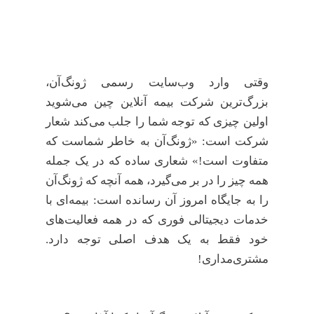
وقتی وارد وب‌سایت رسمی ژونگ‌آن،
بزرگ‌ترین شرکت بیمه آنلاین چین می‌شوید
اولین چیزی که توجه شما را جلب می‌کند شعار
شرکت است: «ژونگ‌آن به خاطر شماست که
متفاوت است!» شعاری ساده که در یک جمله
همه چیز را در بر می‌گیرد، همه آنچه که ژونگ‌آن
را به جایگاه امروز آن رسانده است: بیمه‌ای با
خدمات دیجیتالی فوری که در همه فعالیت‌های
خود فقط به یک هدف اصلی توجه دارد.
مشتری‌مداری!