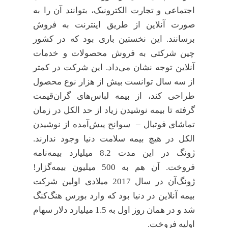
اجتماعی و تجارت الکترونیک، بتوانند آن را به
صورت آنلاین از طریق اینترنت به فروش
برسانند. این نخستین باری بود که در کشور
چین شرکتی به فروش محصولات و خدمات
آنلاین توجه نشان می‌داد. این شرکت در کمتر
از سه سال توانست بیش از هزار نوع محصول
طراحی کند، از بیمه لباس‌های گران‌قیمت
گرفته تا بیمه نوشیدن زیاد از حد الکل در زمان
تماشای فوتبال – سوانح پیش‌آمده از نوشیدن
الکل در هیچ بیمه سلامت دنیا وجود ندارند.
ژونگ در این مدت 8.2 میلیارد بیمه‌نامه
فروخت. آن هم به 500 میلیون بیمه‌گزار!
ژونگ‌آن در سال 2017 میلادی اولین شرکت
بیمه آنلاین در دنیا بود که وارد بورس هنگ‌کنگ
شد و در همان روز اول به 1.5 میلیارد دلار سهام
اولیه فروخت.