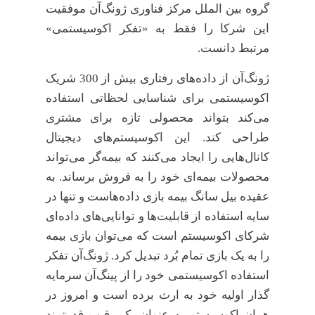
گروه بین الملل مرکز فناوری ژونگ‌آن موفقیت
این شرکا را فقط به «تفکر اکوسیستمی»
مرتبط دانست.
ژونگ‌آن از داده‌های رفتاری بیش از 300 شریک
اکوسیستمی برای شناسایی لحظاتی استفاده
می‌کند بتواند محصولی تازه برای مشتری
طراحی کند. این اکوسیستم‌های دیجیتال
کانال‌هایی را ایجاد می‌کنند که بیمه‌گر می‌تواند
محصولات بیمه‌ای خود را به فروش برساند. به
عقیده بیل سانگ بیمه بازی داده‌هاست و تنها در
سایه استفاده از قابلیت‌ها و توانایی‌های داده‌ای
شرکای اکوسیستم است که می‌توان بازی بیمه
را به یک بازی تمام بُرد تبدیل کرد. ژونگ‌آن تفکر
استفاده اکوسیستمی خود را از پینگ‌آن سرمایه
گذار اولیه خود به ارث برده است و امروز در
همان اکوسیستم به عنوان یک رقیب قدرتمند