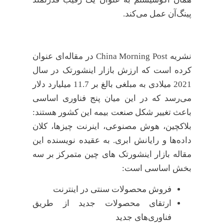
پینگ‌آن عمل می‌کند.
نشریه China Morning Post در مقاله‌ای عنوان
کرده است که ارزش بازار اینشورتک در سال
2021 میلادی به مبلغی بالغ بر 11.7 میلیارد دلار
می‌رسد که در این میان پنج فناوری اساسی
باعث تغییر شکل صنعت بیمه این کشور هستند:
بلاکچین، هوش مصنوعی، اینرنت چیزها، کلان
داده‌ها و رایانش ابری. به عقیده نویسنده این
مقاله بازار اینشورتک های چین متمرکز بر سه
بخش اساسی است:
فروش محصولات سنتی در اینترنت
ارتقای محصولات جدید از طریق
فناوری‌های جدید