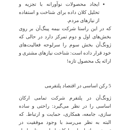
ایجاد محصولات نوآورانه با تجزیه و
تحلیل کلان داده برای شناخت و استفاده
از نیازهای مردم.
که در این راستا شرکت بیمه پینگ‌آن بر روی
بخش‌های اول و دوم تمرکز دارد در حالی که
ژونگ‌آن بخش سوم را سرلوحه فعالیت‌های
خود قرار داده است: شناخت نیازهای مشتری و
ارائه یک محصول تازه!
5 رکن اساسی در اقتصاد پلتفرمی
ژونگ‌آن در پلتفرم شرکت تمامی ارکان
اساسی را در نظر می‌گیرد: راحتی و ساده
سازی، جامعه، همکاری، حمایت و ارتباط. که
البته به نظر می‌رسد با وجود موفقیت در