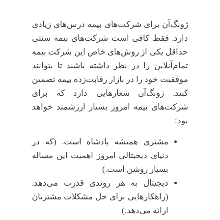
ژونگ‌آن برای شرکت‌های بیمه درس‌های زیادی
دارد. فقط کافی است شرکت‌های بیمه سنتی
حداقل یکی از روش‌های خاص این شرکت بیمه
تمام‌آنلاین را در نظر داشته باشند تا بتوانند
موفقیت خود را در بازار رقابت‌زده بیمه تضمین
کنند. ژونگ‌آن شعارهایی دارد که برای
شرکت‌های بیمه امروز بسیار ارزشمند خواهد
بود:
مشتری همیشه پادشاه است. (که در
دنیای دیجیتالی امروز اهمیت این مساله
بسیار روشن است.)
دیجیتال به هر روندی قدرت می‌دهد.
(راهکارهایی برای حل مشکلات مشتریان
ارائه می‌دهد.)