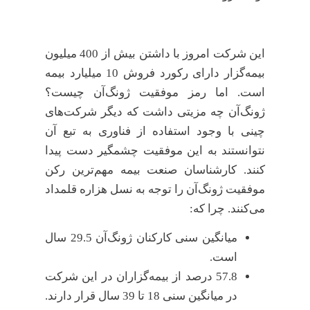
این شرکت امروز با داشتن بیش از 400 میلیون
بیمه‌گزار دارای رکورد فروش 10 میلیارد بیمه
است. اما رمز موفقیت ژونگ‌آن چیست؟
ژونگ‌آن چه مزیتی داشت که دیگر شرکت‌های
چینی با وجود استفاده از فناوری به تبع آن
نتوانستند به این موفقیت چشمگیر دست پیدا
کنند. کارشناسان صنعت بیمه مهم‌ترین رکن
موفقیت ژونگ‌آن را توجه به نسل هزاره قلمداد
می‌کنند. چرا که:
میانگین سنی کارکنان ژونگ‌آن 29.5 سال
است.
57.8 درصد از بیمه‌گزاران در این شرکت
در میانگین سنی 18 تا 39 سال قرار دارند.