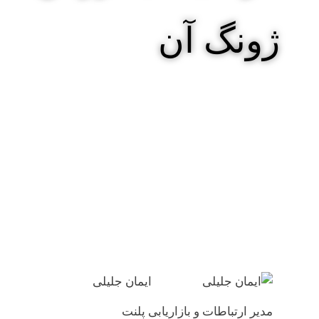
ژونگ آن
ایمان جلیلی
مدیر ارتباطات و بازاریابی پلنت