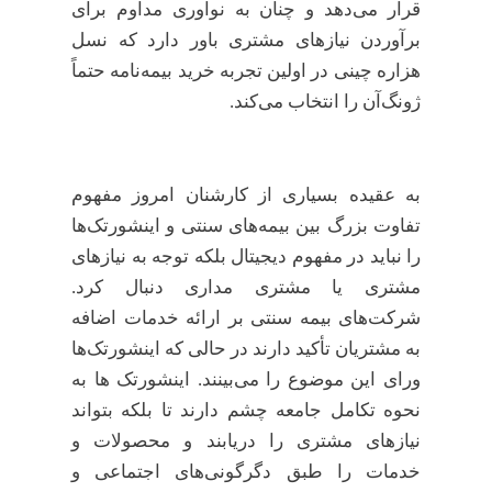
قرار می‌دهد و چنان به نوآوری مداوم برای
برآوردن نیازهای مشتری باور دارد که نسل
هزاره چینی در اولین تجربه خرید بیمه‌نامه حتماً
ژونگ‌آن را انتخاب می‌کند.
به عقیده بسیاری از کارشنان امروز مفهوم
تفاوت بزرگ بین بیمه‌های سنتی و اینشورتک‌ها
را نباید در مفهوم دیجیتال بلکه توجه به نیازهای
مشتری یا مشتری مداری دنبال کرد.
شرکت‌های بیمه سنتی بر ارائه خدمات اضافه
به مشتریان تأکید دارند در حالی که اینشورتک‌ها
ورای این موضوع را می‌بینند. اینشورتک ها به
نحوه تکامل جامعه چشم دارند تا بلکه بتواند
نیازهای مشتری را دریابند و محصولات و
خدمات را طبق دگرگونی‌های اجتماعی و