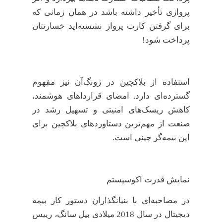
پروازی تأخیر داشته باشد در همان زمانی که
برای گرفتن کارت پرواز نشسته‌اید خسارتتان
پرداخت شود!
استفاده از بلاکچین در ژونگ‌آن نیز مفهوم
گسترده‌ای دارد. امضای قرارداهای هوشمند،
کاهش ریسک‌های امنیتی و تسهیل رشد در
صنعت از مهم‌ترین دستاوردهای بلاکچین برای
این بیمه‌گر چینی است.
نمایش قدرت اکوسیستم
در مصاحبه‌ای با بنیانگذاران دستور کار بیمه
دیجیتال در سال 2018 میلادی بیل سانگ، رییس