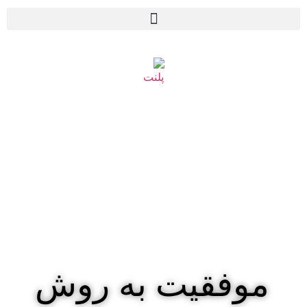
موفقیت به روش