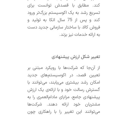
کند. مطابق با قصدش توانست برای
تسریع رشد به یک اکوسیستم بزرگ‌تر ورود
کند و پس از 75 سال اتکا به تولید و
فروش کالا، با ساختار سازمانی جدید دست
به ارائه خدمات نیز بزند.
تغییر شکل ارزش پیشنهادی
از آن‌جا که شرکت‌ها با رویکرد مبتنی بر
تعیین قصد، در اکوسیستم‌های جدید
امکان رشد بیشتری می‌یابند، می‌توانند با
گسترش رسالت خود و با ارائه‌ی یک ارزش
پیشنهادی جامع، مزایای مادام‌العمری را به
مشتریان خود ارائه دهند. شرکت‌ها
می‌توانند این تغییر را با راهکاری چون