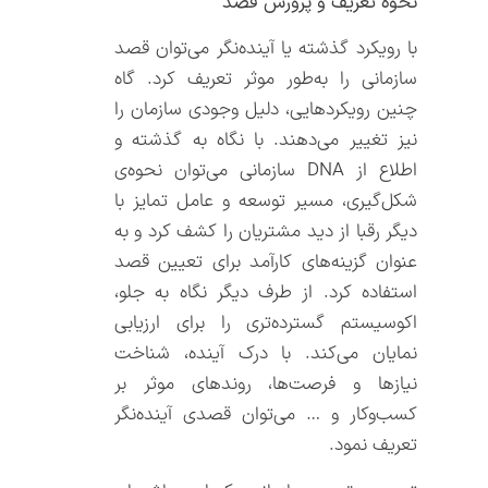
نحوه تعریف و پرورش قصد
با رویکرد گذشته یا آینده‌نگر می‌توان قصد
سازمانی را به‌طور موثر تعریف کرد. گاه
چنین رویکردهایی، دلیل وجودی سازمان را
نیز تغییر می‌دهند. با نگاه به گذشته و
اطلاع از DNA سازمانی می‌توان نحوه‌ی
شکل‌گیری، مسیر توسعه و عامل تمایز با
دیگر رقبا از دید مشتریان را کشف کرد و به
عنوان گزینه‌های کارآمد برای تعیین قصد
استفاده کرد. از طرف دیگر نگاه به جلو،
اکوسیستم گسترده‌تری را برای ارزیابی
نمایان می‌کند. با درک آینده، شناخت
نیازها و فرصت‌ها، روندهای موثر بر
کسب‌وکار و … می‌توان قصدی آینده‌نگر
تعریف نمود.