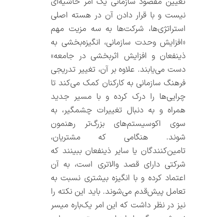
تعیین مقصود سازمانی یک امر حاشیه‌ای
نیست و با قرار دادن آن در هسته اصلی
استراتژی‌ها، شرکت‌ها به سه مزیت مهم
«افزایش وحدت سازمانی، انگیزه‌بخشی به
ذینفعان و افزایش اثربخشی در جامعه»
دست می‌یابند. علاوه بر آن، تغییر تدریجی
فرهنگ سازمانی به کارکنان کمک می‌کند تا
چرایی‌ها را درک کرده و با مسیر جدید
همراه و به دنبال تغییرات چشمگیر، به
سوی اکوسیستم‌های بزرگ‌تر رهنمون
شوند. هنگامی که مشتریان،
تامین‌کنندگان یا سایر ذینفعان ببینند که
شرکتی دارای قصد والاتری است، به آن
اعتماد کرده و با انگیزه بیشتری نسبت به
تعامل پیش‌قدم می‌شوند. باید این نکته را
نیز در نظر داشت که این امر یک‌باره میسر