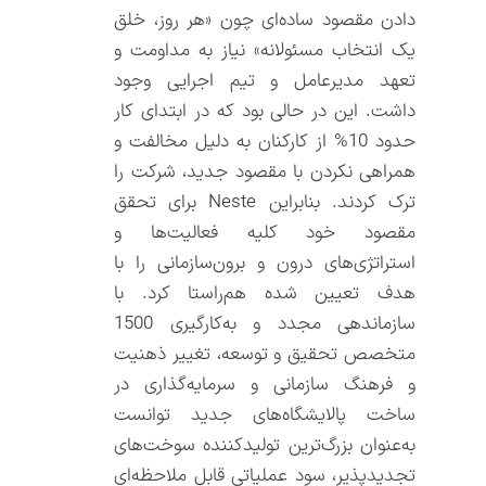
دادن مقصود ساده‌ای چون «هر روز، خلق
یک انتخاب مسئولانه» نیاز به مداومت و
تعهد مدیرعامل و تیم اجرایی وجود
داشت. این در حالی بود که در ابتدای کار
حدود 10% از کارکنان به دلیل مخالفت و
همراهی نکردن با مقصود جدید، شرکت را
ترک کردند. بنابراین Neste برای تحقق
مقصود خود کلیه فعالیت‌ها و
استراتژی‌های درون و برون‌سازمانی را با
هدف تعیین شده هم‌راستا کرد. با
سازماندهی مجدد و به‌کارگیری 1500
متخصص تحقیق و توسعه، تغییر ذهنیت
و فرهنگ سازمانی و سرمایه‌گذاری در
ساخت پالایشگاه‌های جدید توانست
به‌عنوان بزرگ‌ترین تولیدکننده سوخت‌های
تجدیدپذیر، سود عملیاتی قابل ملاحظه‌ای