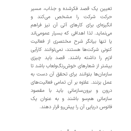
تعیین یک قصد فکرشده و جذاب، مسیر
حرکت شرکت را مشخص می‌کند و
انگیزه‌ای برای کارهای آتی آن نیز فراهم
می‌نماید. لذا اهدافی که بسیار عمومی‌اند
یا تنها بیانگر شرح مختصری از فعالیت
کنونی شرکت‌ها هستند، نمی‌توانند کارآیی
لازم را داشته باشند. قصد باید چیزی
بیشتر از شعارهای خوش‌رنگ‌ولعاب باشد تا
سازمان‌ها بتوانند برای تحقق آن دست به
عمل بزنند. علاوه بر آن تمامی فعالیت‌های
درون و برون‌سازمانی باید با مقصود
سازمانی هم‌سو باشند و به عنوان یک
فانوس دریایی آن را پیش‌رو قرار دهند.