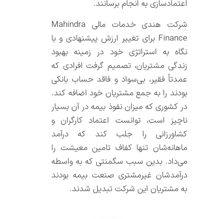
اعتمادسازی به انجام برسانند.
شرکت هندی خدمات مالی Mahindra
Finance برای تغییر ارزش پیشنهادی و با
نگاه به استراتژی خود در زمینه بهبود
زندگی مشتریان، تصمیم گرفت افرادی که
عمدتاً فقیر، بی‌سواد و فاقد حساب بانکی
بودند را به جمع مشتریان خود اضافه کند.
در کشوری که میزان نفوذ بیمه در آن بسیار
ناچیز است، توانست اعتماد کارگران و
کشاورزانی را جلب کند که درآمد
ماهانه‌شان تنها کفاف تامین معیشت را
می‌داد. بدین سبب سگمنتی که به واسطه
درآمدشان غیرمشتری صنعت بیمه بودند
به مشتریان این شرکت تبدیل شدند.