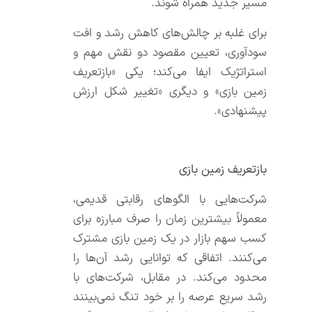
مسیر جدید همراه شوند.
برای غلبه بر چالش‌های کاهش رشد و افت
سودآوری، تعیین مقصود دو نقش مهم و
استراتژیک ایفا می‌کند؛ یکی «بازتعریف
زمین بازی» و دیگری «تغییر شکل ارزش
پیشنهادی».
بازتعریف زمین بازی
شرکت‌هایی با الگوهای رقابتی قدیمی،
معمولاً بیشترین زمان را صرف مبارزه برای
کسب سهم بازار در یک زمین بازی مشترک
می‌کنند. اتفاقی که توانایی رشد آن‌ها را
محدود می‌کند. در مقابل، شرکت‌های با
رشد سریع عرصه را بر خود تنگ نمی‌بینند