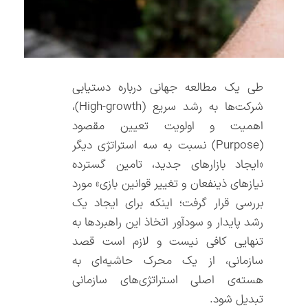
طی یک مطالعه جهانی درباره دستیابی
شرکت‌ها به رشد سریع (High-growth)،
اهمیت و اولویت تعیین مقصود
(Purpose) نسبت به سه استراتژی دیگر
«ایجاد بازارهای جدید، تامین گسترده
نیازهای ذینفعان و تغییر قوانین بازی» مورد
بررسی قرار گرفت؛ اینکه برای ایجاد یک
رشد پایدار و سودآور اتخاذ این راهبردها به
تنهایی کافی نیست و لازم است قصد
سازمانی، از یک محرک حاشیه‌ای به
هسته‌ی اصلی استراتژی‌های سازمانی
تبدیل شود.