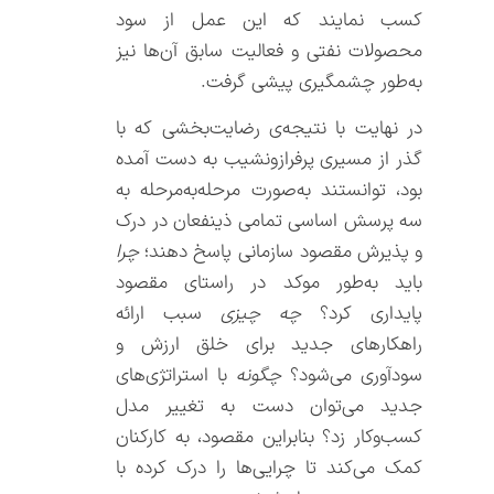
کسب نمایند که این عمل از سود
محصولات نفتی و فعالیت سابق آن‌ها نیز
به‌طور چشمگیری پیشی گرفت.
در نهایت با نتیجه‌ی رضایت‌بخشی که با
گذر از مسیری پرفرازونشیب به دست آمده
بود، توانستند به‌صورت مرحله‌به‌مرحله به
سه پرسش اساسی تمامی ذینفعان در درک
و پذیرش مقصود سازمانی پاسخ دهند؛
چرا
باید به‌طور موکد در راستای مقصود
پایداری کرد؟
چه چیزی
سبب ارائه
راهکارهای جدید برای خلق ارزش و
سودآوری می‌شود؟
چگونه
با استراتژی‌های
جدید می‌توان دست به تغییر مدل
کسب‌وکار زد؟ بنابراین مقصود، به کارکنان
کمک می‌کند تا چرایی‌ها را درک کرده با