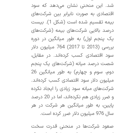
شد. این منحنی نشان می‌دهد که سود
اقتصادی‌ به صورت نابرابر بین شرکت‌های
بیمه تقسیم شده است (شکل 1). بیست
درصد بالایی شرکت‌های بیمه (شرکت‌های
یک پنجم اول) به طور میانگین در دوره
بررسی (2013 تا 2017) 764 میلیون دلار
سود اقتصادی کسب کرده‌اند. در مقابل،
شصت درصد میانه (شرکت‌های یک پنجم
دوم، سوم و چهارم) به طور میانگین 26
میلیون دلار سود اقتصادی کسب کرده‌اند.
شرکت‌های میانه سود زیادی را ایجاد نکرده
و ضرر زیادی هم نکرده‌اند، اما در 20 درصد
پایین، به طور میانگین هر شرکت در هر
سال 976 میلیون دلار ضرر کرده است.
صعود شرکت‌ها در منحنی قدرت سخت