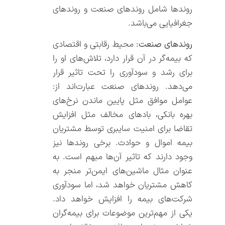
روندها شامل روندهای صنعت و روندهای
جغرافیایی می‌باشد.
روندهای صنعت:
محیط رقابتی و اقتصادی
که بیمه‌گر در آن قرار دارد، تلاش‌های او را
برای رشد و سودآوری را تحت تاثیر قرار
می‌دهد. روندهای صنعت عبارت‌اند از:
عوامل موافق مثل پایین ماندن نرخ‌های
بهره بانکی، بادهای مخالف مثل افزایش
تقاضا برای امنیت سایبری توسط مشتریان
بیمه اموال و حوادث. برخی روندها نیز
وجود دارند که تاثیر آن‌ها مبهم است. به
عنوان مثال ماشین‌های ایمن‌تر منجر به
کاهش مشتریان خواهد شد، اما سودآوری
شرکت‌های بیمه را افزایش خواهد داد.
یکی از مهم‌ترین موضوعات برای بیمه‌گران