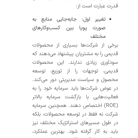
قدرت عبارت است از:
تغییر اول: جابه‌جایی منابع به
صورت پویا بین کسب‌وکارهای
مختلف
برخی از شرکت‌ها بسیاری از محصولات
قدیمی را به مشتریان پیشنهاد می‌دهند که
سودآوری زیادی ندارند. این محصولات
قدیمی، توجهات را از توزیع، توسعه
محصول و سیاست مدیریتی دور می‌کند.
در عوض شرکت‌ها باید سرمایه خود را به
فعالیت‌هایی با بازگشت سرمایه بالاتر
(ROE) اختصاص دهند. همچنین سرمایه
شرکت نه فقط در توسعه محصولات، بلکه
در طول مسیرهای استراتژیک مختلف نیز
باید به کار گرفته شود. بهترین عملکرد،