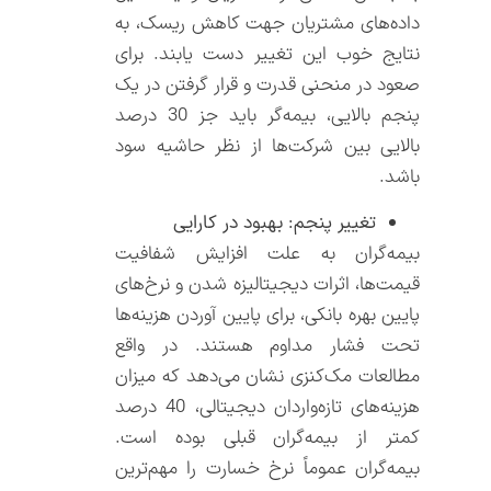
داده‌های مشتریان جهت کاهش ریسک، به
نتایج خوب این تغییر دست یابند. برای
صعود در منحنی قدرت و قرار گرفتن در یک
پنجم بالایی، بیمه‌گر باید جز 30 درصد
بالایی بین شرکت‌ها از نظر حاشیه سود
باشد.
تغییر پنجم: بهبود در کارایی
بیمه‌گران به علت افزایش شفافیت
قیمت‌ها، اثرات دیجیتالیزه شدن و نرخ‌های
پایین بهره بانکی، برای پایین آوردن هزینه‌ها
تحت فشار مداوم هستند. در واقع
مطالعات مک‌کنزی نشان می‌دهد که میزان
هزینه‌های تازه‌واردان دیجیتالی، 40 درصد
کمتر از بیمه‌گران قبلی بوده است.
بیمه‌گران عموماً نرخ خسارت را مهم‌ترین