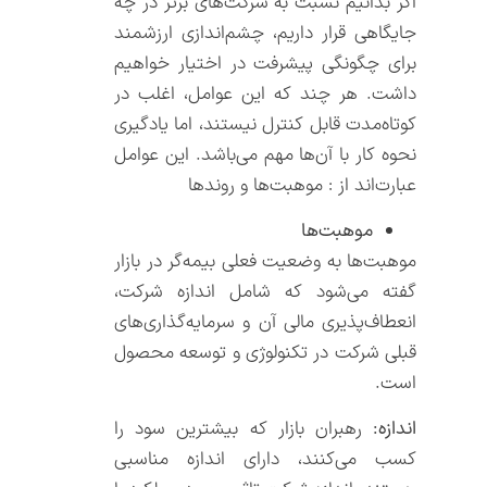
اگر بدانیم نسبت به شرکت‌های برتر در چه
جایگاهی قرار داریم، چشم‌اندازی ارزشمند
برای چگونگی پیشرفت در اختیار خواهیم
داشت. هر چند که این عوامل، اغلب در
کوتاه‌مدت قابل کنترل نیستند، اما یادگیری
نحوه کار با آن‌ها مهم می‌باشد. این عوامل
عبارت‌اند از : موهبت‌ها و روندها
موهبت‌ها
موهبت‌ها به وضعیت فعلی بیمه‌گر در بازار
گفته می‌شود که شامل اندازه شرکت،
انعطاف‌پذیری مالی آن و سرمایه‌گذاری‌های
قبلی شرکت در تکنولوژی و توسعه محصول
است.
اندازه:
رهبران بازار که بیشترین سود را
کسب می‌کنند، دارای اندازه مناسبی