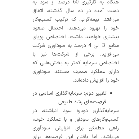
هنگام به کارگیری 60 درصد از سود به
دست آمده در ده سال گذشته، اتفاق
می‌افتد. بیمه‌گرانی که ترکیب کسب‌وکار
خود را بهبود می‌دهند، احتمال صعود
بیشتری خواهند داشت. اختصاص پویای
منابع، 3 الی 4 درصد به سودآوری شرکت
می‌افزاید. برخی از شرکت‌ها نیز با
اختصاص سرمایه کمتر به بخش‌هایی که
دارای عملکرد ضعیف هستند، سودآوری
خود را افزایش داده‌اند.
تغییر دوم: سرمایه‌گذاری اساسی در
فرصت‌های رشد طبیعی
سرمایه‌گذاری دوباره سود انباشته، در
کسب‌وکارهای سودآور و با عملکرد خوب،
راهی مطمئن برای افزایش سودآوری
می‌باشد. اما یافتن این فرصت‌ها برای