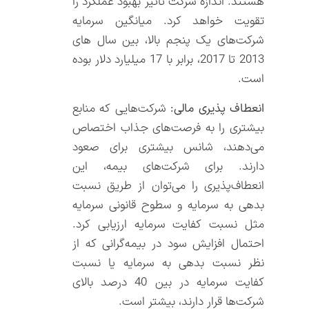
هستند. اندازه شرکت تاثیر بهبود عملکرد را
تقویت خواهد کرد. میانگین سرمایه
شرکت‌های یک پنجم بالا، بین سال های
2013 تا 2017، برابر با 17 میلیارد دلار بوده
است.
انعطاف پذیری مالی:
شرکت‌هایی که منابع
بیشتری را به فرصت‌های جذاب اختصاص
می‌دهند، شانس بیشتری برای صعود
دارند. برای شرکت‌های بیمه، این
انعطاف‌پذیری را می‌توان از طریق نسبت
بدهی به سرمایه و سطوح قانونی سرمایه
مثل نسبت کفایت سرمایه ارزیابی کرد.
احتمال افزایش سود در بیمه‌گرانی که از
نظر نسبت بدهی به سرمایه یا نسبت
کفایت سرمایه در بین 40 درصد بالای
شرکت‌ها قرار دارند، بیشتر است.