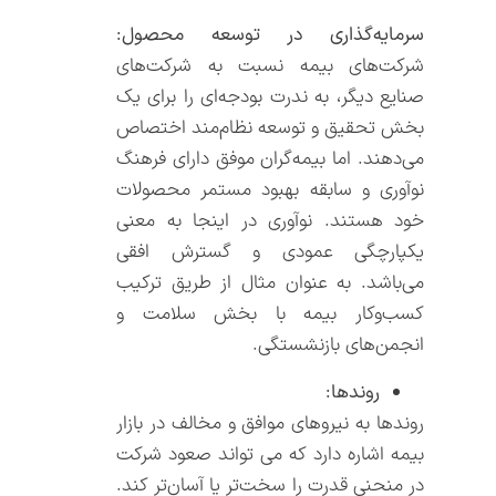
سرمایه‌گذاری در توسعه محصول:
شرکت‌های بیمه نسبت به شرکت‌های
صنایع دیگر، به ندرت بودجه‌ای را برای یک
بخش تحقیق و توسعه نظام‌مند اختصاص
می‌دهند. اما بیمه‌گران موفق دارای فرهنگ
نوآوری و سابقه بهبود مستمر محصولات
خود هستند. نوآوری در اینجا به معنی
یکپارچگی عمودی و گسترش افقی
می‌باشد. به عنوان مثال از طریق ترکیب
کسب‌وکار بیمه با بخش سلامت و
انجمن‌های بازنشستگی.
روندها:
روندها به نیروهای موافق و مخالف در بازار
بیمه اشاره دارد که می تواند صعود شرکت
در منحنی قدرت را سخت‌تر یا آسان‌تر کند.