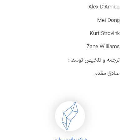
Alex D’Amico
Mei Dong
Kurt Strovink
Zane Williams
ترجمه
و
تلخیص توسط :
صادق مقدم
شبکه نوآفرینی پلنت