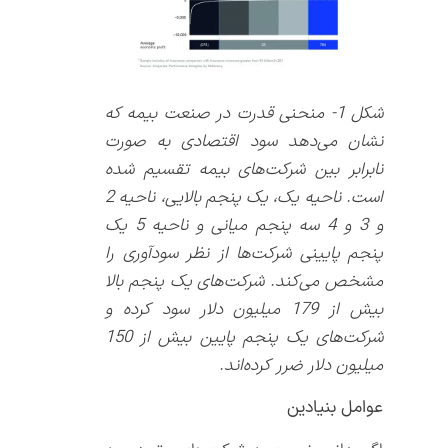
شکل 1- منحنی قدرت در صنعت بیمه که
نشان می‌دهد سود اقتصادی به صورت
نابرابر بین شرکت‌های بیمه تقسیم شده
است. ناحیه یک، یک پنجم بالایی، ناحیه 2
و 3 و 4 سه پنجم میانی و ناحیه 5 یک
پنجم پایینی شرکت‌ها از نظر سودآوری را
مشخص می‌کند. شرکت‌های یک پنجم بالا
بیش از 179 میلیون دلار سود کرده و
شرکت‌های یک پنجم پایین بیش از 150
میلیون دلار ضرر کرده‌اند.
عوامل بنیادین