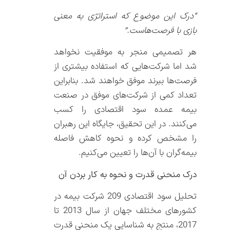
“درک این موضوع که استراتژی به معنی
بازی با فرصت‌هاست.”
هر تصمیمی منجر به موفقیت نخواهد
شد اما شرکت‌هایی که استفاده بیشتری از
فرصت‌ها ببرند موفق خواهند شد. بنابراین
تعداد کمی از شرکت‌های موفق در صنعت
بیمه عمده سود اقتصادی را کسب
می‌کنند. در این تحقیق، جایگاه این رهبران
را مشخص کرده و نحوه کاهش فاصله
بیمه‌گران با آن‌ها را تعیین می‌کنیم.
درک منحنی قدرت و نحوه به کار بردن آن
تحلیل سود اقتصادی 209 شرکت بیمه در
کشورهای مختلف جهان از سال 2013 تا
2017، منتج به شناسایی یک منحنی قدرت