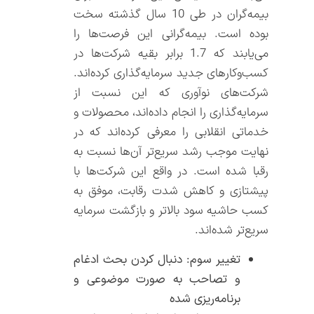
بیمه‌گران در طی 10 سال گذشته سخت
بوده است. بیمه‌گرانی این فرصت‌ها را
می‌یابند که 1.7 برابر بقیه شرکت‌ها در
کسب‌وکارهای جدید سرمایه‌گذاری کرده‌اند.
شرکت‌های نوآوری که این نسبت از
سرمایه‌گذاری را انجام داده‌اند، محصولات و
خدماتی انقلابی را معرفی کرده‌اند که در
نهایت موجب رشد سریع‌تر آن‌ها نسبت به
رقبا شده است. در واقع این شرکت‌ها با
پیشتازی و کاهش شدت رقابت، موفق به
کسب حاشیه سود بالاتر و بازگشت سرمایه
سریع‌تر شده‌اند.
تغییر سوم: دنبال کردن بحث ادغام
و تصاحب به صورت موضوعی و
برنامه‌ریزی شده