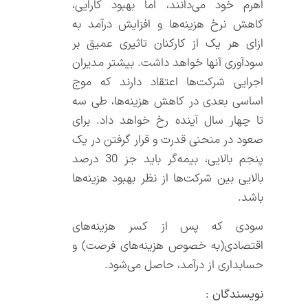
اهرم خود می‌دانند، اما بهبود کارایی،
کاهش نرخ هزینه‌ها و افزایش درآمد به
ازای هر یک از کارکنان تاثیری عمیق بر
سودآوری آنها خواهد داشت. بیشتر مدیران
اجرایی شرکت‌ها اعتقاد دارند که موج
اساسی بعدی در کاهش هزینه‌ها، طی سه
تا چهار سال آینده رخ خواهد داد. برای
صعود در منحنی قدرت و قرار گرفتن در یک
پنجم بالایی، بیمه‌گر باید جز 30 درصد
بالایی بین شرکت‌ها از نظر بهبود هزینه‌ها
باشد.
سودی که پس از کسر هزینه‌های
اقتصادی(به خصوص هزینه‌های فرصت) و
حسابداری از درآمد، حاصل می‌شود.
نویسندگان :