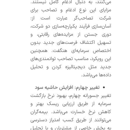
می‌کنند، به دنبال ادغام کامل نیستند.
مزایای این نوع ادغام و تصاحب برای
شرکت تصاحب‌گر عبارت است از:
آسان‌سازی فرآیند یکپارچه‌سازی دو شرکت،
دوری جستن از مزایده‌های رقابتی، و
تسهیل اکتشاف فرصت‌های جدید بدون
اختصاص سرمایه‌ای هنگفت. همچنین
این رویکرد، مناسب تصاحب توانمندی‌های
جدید مثل دیجیتالیزه کردن و تحلیل
داده‌ها می‌باشد.
تغییر چهارم: افزایش حاشیه سود
تغییر جسورانه چهارم، بهبود نرخ بازگشت
سرمایه از طریق ارزیابی ریسک بهتر و
کاهش نرخ خسارت می‌باشد. بیمه‌گران
می‌توانند از طریق کسب امتیاز دسترسی
به بخش خاصی از مشتریان و یا تحلیل