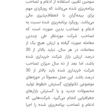
سومین تغییر، استفاده از ادغام و تصاحب
برنامه‌ریزی شده می‌باشد که رویکردی مهم
برای بیمه‌گران با انعطاف‌پذیری مالی
می‌باشد. رویکرد برنامه‌ریزی شده نسبت به
ادغام و تصاحب بدین صورت است که
تصاحب شرکت موردنظر طی چندین
معامله صورت گرفته و ارزش هیچ یک از
معاملات در هر سال، نباید بالاتر از 30
درصد ارزش بازار شرکت خریداری شده
باشد، اما بعد از ده سال میزان تصاحب
شرکت خریداری شده باید بالاتر از 30
درصد باشد. این عمل معمولاً در حوزه‌های
موضوعی تکنولوژی، گسترش خطوط تولید
محصولات جدید و یا گسترش بازارهای
جغرافیایی انجام می‌گیرد. شرکت‌هایی که
ادغام و تصاحب برنامه‌ریزی شده را اجرا