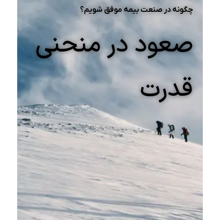
چگونه در صنعت بیمه موفق شویم؟
صعود در منحنی
قدرت