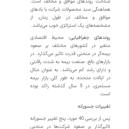
شناخت روندهای موافق و مخالف است.
هماهنگی سبد محصولات شرکت با بادهای
موافق و مخالف در طول زمان، از
مشخصه‌های یک استراتژی خوب می‌باشد.
روندهای جغرافیایی:
محیط اقتصادی
متغیر در کشورهای مختلف بر صعود
بیمه‌گر در منحنی قدرت تاثیر می‌گذارد. در
بازارهای بالغ، صنعت بیمه به شدت رقابتی
و دارای رشد کم می‌باشد. به عنوان مثال
در ایالات متحده، به طور کلی بازار بیمه
مستمری، در 5 سال گذشته راکد بوده
است.
تغییرات جسورانه
پس از بررسی 40 مورد، پنج تغییر جسورانه
تاثیرگذار بر صعود شرکت‌ها در منحنی