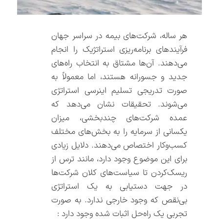
هر ساله، شرکت‌های بیمه در سراسر جهان
فرآیندهای برنامه‌ریزی استراتژیک را انجام
می‌دهند. آن‌ها مشتاق به انتخاب راه‌های
جدید و جسورانه هستند، اما معمولاً به
صورت تدریجی تسلیم اینرسی استراتژی
می‌شوند. تحقیقات نشان می‌دهد که
عمده شرکت‌های چندبخشی، میزان
یکسانی از سرمایه را به بخش‌های مختلف
کسب‌وکار اختصاص می‌دهند. دلایل زیادی
برای این موضوع وجود دارد، مانند ترس از
ریسک‌کردن تا سیاست‌های کلان شرکت‌ها
در جهت دستیابی به یک استراتژی
بی‌نقص که وجود خارجی ندارد. به صورت
تجربی یک راه‌حل اثبات شده وجود دارد :