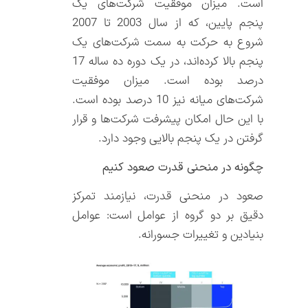
است. میزان موفقیت شرکت‌های یک
پنجم پایین، که از سال 2003 تا 2007
شروع به حرکت به سمت شرکت‌های یک
پنجم بالا کرده‌اند، در یک دوره ده ساله 17
درصد بوده است. میزان موفقیت
شرکت‌های میانه نیز 10 درصد بوده است.
با این حال امکان پیشرفت شرکت‌ها و قرار
گرفتن در یک پنجم بالایی وجود دارد.
چگونه در منحنی قدرت صعود کنیم
صعود در منحنی قدرت، نیازمند تمرکز
دقیق بر دو گروه از عوامل است: عوامل
بنیادین و تغییرات جسورانه.