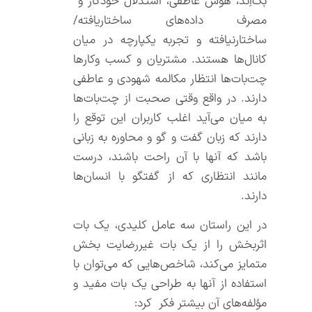
بک‌اِند، هوش عاطفی، استدلال خودکار و
مصرف داده‌های ساختاریافته/
ساختارنیافته و تجربه یکپارچه در میان
کانال‌ها هستند. مشتریان و کسب وکارها
چت‌بات‌‌ها انتظار مکالمه شهودی و عاطفی
دارند. در واقع وقتی صحبت از چت‌بات‌‌ها
به میان می‌آید اغلب کاربران این توقع را
دارند که زبان گفت و گو و محاوره به زبانی
باشد که آنها با آن راحت باشند، درست
مانند انتظاری که از گفتگو با انسان‌ها
دارند.
در این راستان سه عامل کلیدی، یک بات
اثربخش را از یک بات غیررضایت بخش
متمایز می‌کند، شاخص‌هایی که می‌توان با
استفاده از آنها به طراحی یک بات مفید و
مؤلفه‌های آن بیشتر فکر کرد: