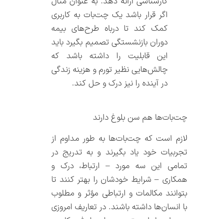
کارشناسی ارائه دهد. به عنوان مثال
اگر قرار باشد یک چت‌بات‌ به کاربری
کمک کند تا درباه طرح‌های بیمه
دوران بازنشستگی تصمیم بگیرد باید
این قابلیت را داشته باشد که
چالش‌هایی نظیر تورم و هزینه زندگی
در آینده را نیز درک و حل کند.
چت‌بات‌ها هم سن بلوغ دارند
لازم است که چت‌بات‌‌ها به طور مداوم از
تجربیات خود یاد بگیرند و به تدریج در
تمامی این سه مورد – ارتباط، درک و
همکاری – شرایط خودشان را بهتر کنند تا
بتوانند مکالمات و ارتباطی مؤثر و مطلوب
با انسان‌ها داشته باشند. در تعاریف امروزی