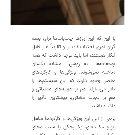
با این که این روزها چت‌بات‌‌ها برای بیمه
گران امری اجتناب ناپذیر و تقریباً غیر قابل
انکار هستند، اما باید توجه داشت که همه
چت‌بات‌‌ها به روشی مشابه یکسان
ساخته نمی‌شوند. ویژگی‌ها و کارکردهای
خاصی وجود دارند که این سیستم‌ها را
قادر می‌سازند هم بر هزینه‌های عملیاتی و
هم بر تجربه مشتری، بیشترین تأثیر را
داشته باشند.
برخی از این این ویژگی‌ها و کارکردها شامل
بلوغ مکالمه‌ای، یکپارچگی با سیستم‌های