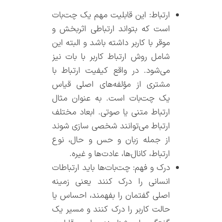
ارتباط: این قابلیت مهم یک چت‌بات‌
است که بتواند ارتباطی اثربخش و
موقر با کاربر داشته باشد و البته این
شامل روش ارتباط کاربر با بات نیز
می‌شود. در واقع کیفیت ارتباط با
مشتری از مؤلفه‌های اصلی قیاس
یک چت‌بات‌ است. به عنوان مثال
ارتباط متنی یا صوتی. ابعاد مختلف
ارتباط می‌توانند شخصی سازی شوند
از جمله زبان و حس و حال، نوع
ارتباط، کانال‌ها، عادت‌ها و غیره.
درک و فهم: چت‌بات‌‌ها باید ارتباطات
انسانی را درک کنند یعنی زمینه
اصلی گفتمان را بفهمند، احساس یا
حالت کاربر را درک کنند و مسیر یک