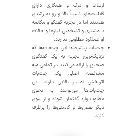
ارتباط و درک و همکاری دارای
قابلیت‌های نسبتاً بالا و رو به رشدی
هستند اما در تجربه گفتگو و مکالمه
با مشتری و تشخصی نیازها و حالات
او عملکرد مطلوبی ندارند.
چت‌بات‌ پیشرفته: این چت‌بات‌‌ها که
نزدیک‌ترین تجربه به یک گفتگوی
صحیح را ارائه می‌کنند در تمامی سه
مشخصه اصلی یک چت‌بات‌
اثربخش امتیاز بالایی دارند. این
چت‌بات‌‌ها می‌توانند به نحوی
مطلوب وارد گفتمان شوند و از سوی
دیگر نقص‌ها و کاستی‌ها را برطرف
کنند.