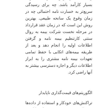
بسیار کارآمد باشد. چه برای رسیدگی
سریع‌تر به خسارت نامه احتمالی چه در
زمان وقوع یک سانحه طبیعی. بهترین
روش این است که در زمان عقد قرارداد
در مرحله نخست شرکت بیمه به روال
سنتی کارتنظیم بیمه نامه و گرفتن
اطلاعات اولیه را انجام دهد و بعد از
طریقه بیمه‌های اتکایی با حفظ تمامی
تعهدات بیمه نامه مشتری را به ابراز
اطلاعات دیگر و اجازه دسترسی بیشتر به
آنها راضی کرد.
الگوریتم‌های قیمت‌گذاری ناپایدار
تراکنش‌های خودکار و استفاده از داده‌ها