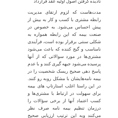
نادیده گرفتن اصول اولیه عقد قرارداد
مدت‌هاست که لزوم ارتقای مدیریت
رابطه مشتری با کسب و کار به بیش از
پیش احساس می‌شود. به خصوص در
صنعت بیمه که این رابطه همواره به
شکلی سنتی برقرار بوده است، فرآیندی
نامناسب و گیج کننده که باعث می‌شود
مشتری‌ها در مورد سوالاتی که از آنها
پرسیده می‌شود جبهه گیری کنند و با عدم
پاسخ دهی صحیح ریسک شخصیت را در
بیمه نامه‌هایشان با مشکل روبه رو کنند.
در این راستا اغلب استارتاپ های بیمه
برای سهولت در ارتباط با مشتری‌ها و
کسب اعتماد آنها از برخی سؤالات را
درزمان تنظیم بیمه نامه صرف نظر
می‌کنند وبه این ترتیب ارزیابی صحیح