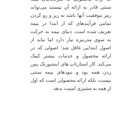
سنتی قادر به ارائه آن نیستند می‌تواند
رمز موفقیت آنها باشد نه زیر و رو کردن
تمامی فرآیندهای که از ابتدا در بیمه
تعریف شده است. دنیای بیمه به حرکت
به سوی مدرنیزه نیاز دارد اما نباید از
اصول ابتدایی غاقل شد؛ اصولی که در
ارائه محصول و خدمات بیشتر کمک
می‌کند. کار استارتاپ های اینشورتک پس
زدن همه بود و نبودهای بیمه سنتی
نیست، بلکه ارائه محصولی است که اول
از همه به مشتری امنیت بدهد.