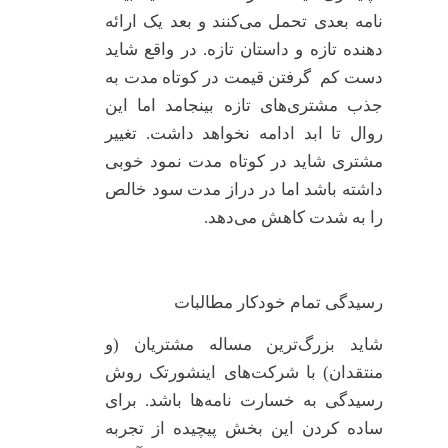
نامه بعدی تحمل می‌کنند و بعد یک ارائه
دهنده تازه و داستان تازه. در واقع شاید
دست کم گرفتن قیمت در کوتاه مدت به
جذب مشتری‌های تازه بینجامد اما این
روال تا ابد ادامه نخواهد داشت. تغییر
مشتری شاید در کوتاه مدت نمود خوبی
داشته باشد اما در دراز مدت سود خالص
را به شدت کاهش می‌دهد.
رسیدگی تمام خودکار مطالبات
شاید بزرگ‌ترین مساله مشتریان (و
منتقدان) با شرکت‌های اینشورتک روش
رسیدگی به خسارت نامه‌ها باشد. برای
ساده کردن این بخش پیچیده از تجربه