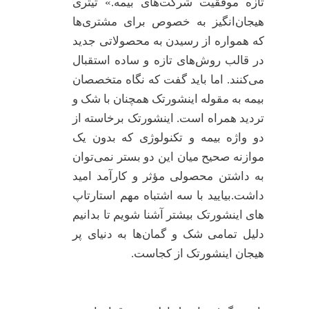
تازه موفقیت شرکت‌های بیمه.» تیتری
هیجان‌انگیز به خصوص برای مشتری‌ها
که همواره از رسیدن به محصولاتی جدید
در قالب روش‌های تازه و ساده استقبال
می‌کنند. اما باید گفت که نگاه متخصصان
بیمه به مقوله اینشورتک همچنان با شک و
تردید همراه است. اینشورتک برخاسته از
دو واژه بیمه و تکنولوژی که بدون یک
موازنه صحیح میان این دو بستر نمی‌توان
به داشتن محصولی مؤثر و کارآمد امید
داشت.بیایید با سه اشتباه مهم استارتاپ
های اینشورتک بیشتر آشنا شویم تا بدانیم
دلیل تمامی شک و گمان‌ها به دنیای پر
هیجان اینشورتک از کجاست.