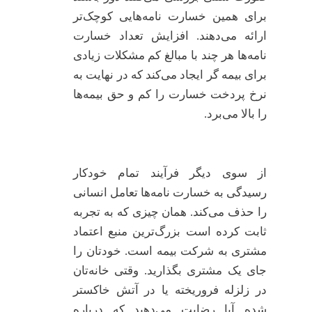
برای همین خسارت نامه‌هایی کوچک‌تر
ارائه می‌دهند. افزایش تعداد خسارت
نامه‌ها هر چند با مبالغ کم مشکلات زیادی
برای بیمه گر ایجاد می‌کند که در نهایت به
نرخ پردخت خسارت را کم و حق بیمه‌ها
را بالا می‌برد.
از سوی دیگر فرآیند تمام خودکار
رسیدگی به خسارت نامه‌ها تعامل انسانی
را حذف می‌کند. همان چیزی که به تجربه
ثابت کرده است بزرگ‌ترین منبع اعتماد
مشتری به شرکت بیمه است. خودتان را
جای یک مشتری بگذارید. وقتی خانه‌تان
در زلزله فروریخته یا در آتش خاکستر
شده آیا رضایت می‌دهید که درباره