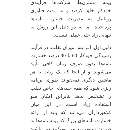
بیمه مشتری‌ها، شرکت‌ها فرآیندی
خودکار خلق کردند و به مدت فناوری
روباتیک به مدیریت خسارت نامه‌ها
پرداختند. اما به دو دلیل این روش به
تنهایی راه حلی عملی نیست.
دلیل اول. افزایش میزان تقلب. در فرآیند
رسیدگی خودکار 60 تا 90 درصد خسارت
نامه‌ها بدون صرف زمان کافی تأیید
می‌شوند. و از آنجا که یک ربات یا هر
ماشین دیگری نمی‌تواند طوری برنامه
ریزی شود که همه جنبه‌های خاص تقلب
را تشخیص بدهد بنابراین امکان سو
استفاده زیاد است. در این میان
کلاهبرداران می‌دانند که باید از ارائه
خسارت نامه‌های بزرگ که بیمه نامه‌ها به
صورت سنتی بررسی می‌کنند دور باشند