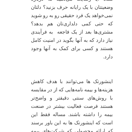
وضعیتتان با یک رایانه حرف بزنید؟ دلتان
نمی‌خواهد یک فرد حقیقی رو به رو شوید
که حتی کمی دلداری‌تان هم بدهد؟
مشتری‌ها بعد از یک فاجعه به فرآیندی
نیاز دارد که به آنها بگوید در امنیت کامل
هستند و کسی برای کمک به آنها وجود
دارد.
اینشورتک ها می‌توانند با هدف کاهش
هزینه‌ها و بیمه نامه‌هایی که از در مقایسه
با روش‌های سنتی دقیقتر و واضح‌تر
هستند فرصت فعالیت بیشتر در صنعت
بیمه را داشته باشند. مساله فقط این
است که اینشورتک ها به این باور برسند
که ارائه محصولی که شرکت‌های بیمه