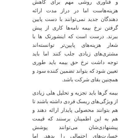
و فناوری روشی مهم برای کاهش
هزینه‌هاست اما در دراز مدت ارائه
دهندگان جدید نمی‌توانند با دست پایین
گرفتن نرخ بیمه نامه‌ها کاری از پیش
ببرند. درست است که اینشورتک ها با
شعار هزینه‌های پایین‌تر توانسته‌اند
مشتری‌های زیادی جلب کنند اما باید
توجه داشت نرخ حق بیمه باید طوری
تعیین شود که بتواند تضمین کننده سود و
همچنین بقای شرکت باشد.
بیمه گرها باید تجزیه و تحلیل هلی زیادی
از ویژگی‌های ریسک فردی داشته باشند تا
هم بتوانند محصولی پایدار ارائه دهند و
هم به این اطمینان برسنند که قیمت
پیشنهادی‌شان می‌توانند پوشش
خسارت‌های احتمالی را بدهد. اما