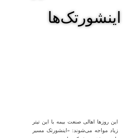
اینشورتک‌ها
این روزها اهالی صنعت بیمه با این تیتر
زیاد مواجه می‌شوند: «اینشورتک مسیر