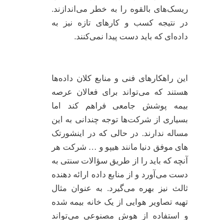
ریسک‌های بالقوه را به خطر می‌اندازند.
در نتیجه کسب و کارهای تازه نیز به
داده‌ای که باید دست پیدا نمی‌کنند.
این راهکارهای فنی و منابع کلان داده‌ها
هستند که می‌تواند برای فعالان عرصه
بیمه پوشش جامعی فراهم کند اما
بسیاری از شرکت‌ها توجه چندانی به این
مساله ندارند. در حالی که در اینشورتک
های موفق دنیا مانند هیپو و … شرکت هر
آنچه که باید را از طریق سؤالات سنتی به
دست می‌آورد و از منابع داده ارائه دهنده
ثالث نیز بهره می‌گیرد. به عنوان مثال
تهیه تصاویر هوایی از یک خانه بیمه شده
و استفاده از هوش مصنوعی می‌تواند