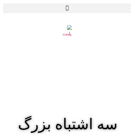
سه اشتباه بزرگ