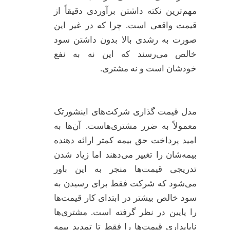
مهم‌ترین نکته داشتن برآوردی دقیقاً از
قیمت واقعی است. چرا که در غیر این
صورت به رشدی بالا بدون داشتن سود
خالص می‌رسند که این نه به نفع
خودشان است و نه مشتری.
مدل قیمت گذاری شرکت‌های اینشورتک
معمولاً به ضرر مشتری‌هاست. آن‌ها به
امید پرداخت حق بیمه کمتر ارائه دهنده
بیمه‌شان را تغییر می‌دهند اما زیاد شدن
تدریجی قیمت‌ها منجر به این باور
می‌شود که شرکت فقط برای رسیدن به
سود خالص بیشتر در ابتدای کار قیمت‌ها
را پایین در نظر گرفته است. مشتری‌ها
ناپایداری قیمت‌ها را فقط تا تمدید بیمه