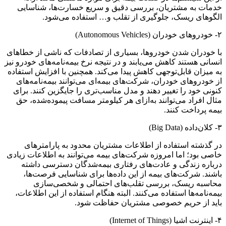
خدمات به مشتریان، بررسی دقیق و سریع خسارت‌ها، شناسایی
الگوهای ریسک، جلوگیری از تقلب و… استفاده می‌شود.
۲- خودروهای خودران (Autonomous Vehicles)
با خودران شدن خودروها، بسیاری از تصادفات که ناشی از خطاهای
انسانی هستند کاهش می‌یابند و در نتیجه نرخ بیمه‌نامه‌های خودرو نیز
به میزان قابل‌توجهی کاهش پیدا می‌کند. همچنین با افزایش استفاده
از خودروهای خودران، شرکت‌های بیمه‌ای می‌توانند بیمه‌نامه‌های
کنونی خود را تغییر دهند و مدل مناسب‌تری را جایگزین کنند. برای
مثال افراد می‌توانند به‌ازای هر کیلومتر مسافت پیموده‌شده، حق
بیمه پرداخت کنند.
۳- کلان‌داده (Big Data)
در گذشته استفاده از اطلاعات مشتریان محدود به پارامترهای
خاصی بود؛ اما امروزه شرکت‌های بیمه می‌توانند به اطلاعات زیادی
درباره زندگی و عادت‌های رفتاری بیمه‌شدگان دسترسی داشته
باشند. شرکت‌های بیمه از این داده‌ها برای شناسایی فرصت‌ها،
محاسبه ریسک، بررسی تقلب‌های احتمالی و شخصی‌سازی
بیمه‌نامه‌ها استفاده می‌کنند. البته هنگام استفاده از این اطلاعات،
باید از حریم خصوصی مشتریان حفاظت شود.
۴- اینترنت اشیا (Internet of Things)