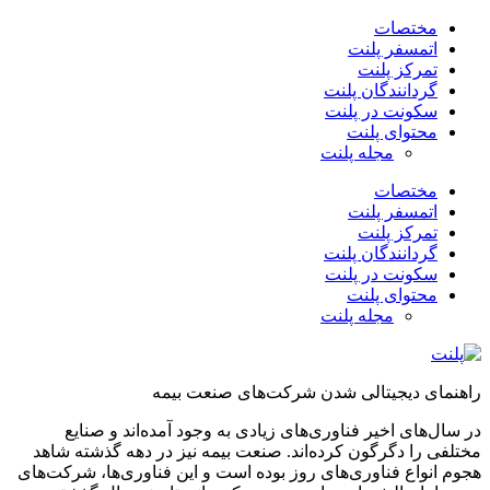
مختصات
اتمسفر پلنت
تمرکز پلنت
گردانندگان پلنت
سکونت در پلنت
محتوای پلنت
مجله پلنت
مختصات
اتمسفر پلنت
تمرکز پلنت
گردانندگان پلنت
سکونت در پلنت
محتوای پلنت
مجله پلنت
راهنمای دیجیتالی شدن شرکت‌های صنعت بیمه
در سال‌های اخیر فناوری‌های زیادی به وجود آمده‌اند و صنایع
مختلفی را دگرگون کرده‌اند. صنعت بیمه نیز در دهه گذشته شاهد
هجوم انواع فناوری‌های روز بوده است و این فناوری‌ها، شرکت‌های