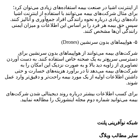
از اینترنت اشیا در صنعت بیمه استفاده‌های زیادی می‌توان کرد؛
برای مثال شرکت‌های بیمه می‌توانند با استفاده از اینترنت اشیا
داده‌های زیادی درباره نحوه رانندگی افراد جمع‌آوری و آنالیز کنند.
سپس حق بیمه هر فرد را بر اساس این اطلاعات و میزان ایمنی
رانندگی آن‌ها مشخص کنند.
۵- هواپیماهای بدون سرنشین (Drones)
شرکت‌های بیمه می‌توانند از هواپیماهای بدون سرنشین برای
دسترسی سریع‌تر به یک صحنه خاص استفاده کنند. به دست آوردن
تصاویری از زاویه دید بالا و به صورت نزدیک این امکان را به
شرکت‌های بیمه می‌دهد تا در برآورد هزینه‌های خسارت و حتی
داشتن اطلاعات اولیه از یک مورد بیمه راحت‌تر و دقیق‌تر وارد عمل
شوند.
برای کسب اطلاعات بیشتر درباره روند دیجیتالی شدن شرکت‌های
بیمه می‌توانید شماره دوم مجله اینشورتک را مطالعه نمایید.
شبکه نوآفرینی پلنت
سایر مطالب وبلاگ