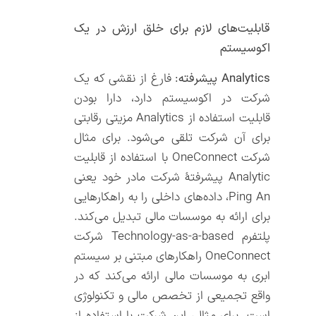
قابلیت‌های لازم برای خلق ارزش در یک
اکوسیستم
Analytics
پیشرفته
:
فارغ از نقشی که یک
شرکت در اکوسیستم دارد، دارا بودن
قابلیت استفاده از Analytics مزیتی رقابتی
برای آن شرکت تلقی می‌شود. برای مثال
شرکت OneConnect با استفاده از قابلیت
Analytic پیشرفتۀ شرکت مادر خود یعنی
Ping An، داده‌های داخلی را به راهکارهایی
برای ارائه به موسسات مالی تبدیل می‌کند.
پلتفرم Technology-as-a-based شرکت
OneConnect راهکارهای مبتنی بر سیستم
ابری به موسسات مالی ارائه می‌کند که در
واقع تجمیعی از تخصص مالی و تکنولوژی
است. برای مثال، این شرکت با استفاده از