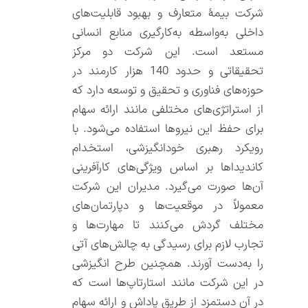
شرکت بیمۀ متعارف و بهبود قابلیت‌های
داخلی به‌واسطه به‌کارگیری منابع انسانی
مستعد است. این شرکت دو مرکز
تحقیقاتی و حدود 140 هزار کارمند در
حوزه‌های فناوری و تحقیق و توسعه دارد که
از استراتژی‌های مختلفی مانند ارائه سهام
برای حفظ این نیروها استفاده می‌شود. با
رویکرد رهبری خودانگیزشی، استخدام
کاندیداها بر اساس ویژگی‌های کارآفرینی
آن‌ها صورت می‌گیرد. مدیران این شرکت
معمولاً در موقعیت‌ها و دپارتمان‌های
مختلف گردش می‌کنند تا مهارت‌ها و
تجارب لازم برای رسیدگی به چالش‌های آتی
را به‌دست آورند. همچنین طرح انگیزشی
در این شرکت مانند استارتاپ‌ها است که
در آن دستمزد از طریق پاداش و ارائه سهام