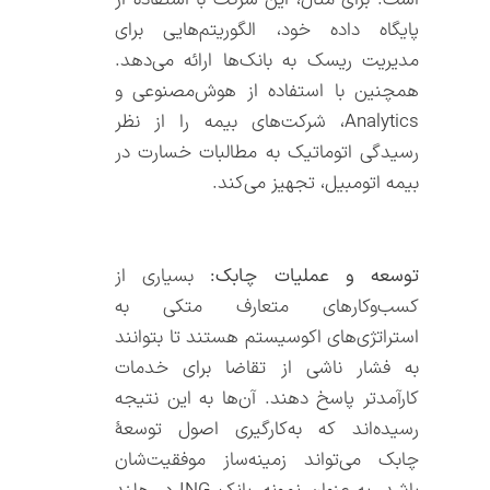
پایگاه داده‌ خود، الگوریتم‌هایی برای
مدیریت ریسک به بانک‌ها ارائه می‌دهد.
همچنین با استفاده از هوش‌مصنوعی و
Analytics، شرکت‌های بیمه را از نظر
رسیدگی اتوماتیک به مطالبات خسارت در
بیمه اتومبیل، تجهیز می‌کند.
توسعه و عملیات چابک:
بسیاری از
کسب‌و‌کارهای متعارف متکی به
استراتژی‌های اکوسیستم هستند تا بتوانند
به فشار ناشی از تقاضا برای خدمات
کارآمدتر پاسخ دهند. آن‌ها به این نتیجه
رسیده‌اند که به‌کارگیری اصول توسعۀ
چابک می‌تواند زمینه‌ساز موفقیت‌شان