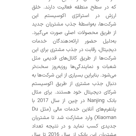
که در سطح منطقه فعالیت دارند. خلق
ارزش در استراتژی اکوسیستم این
شرکت‌ها، به‌واسطۀ جذب مشتریان جدید
از طریق محصولات اصلی صورت می‌گیرد.
به‌دلیل حضور ارائه‌دهندگان خدمات
دیجیتال، رقابت در جذب مشتری برای این
شرکت‌ها از طریق کانال‌های قدیمی مثل
شعبات و نمایندگی‌ها روز‌به‌روز سخت‌تر
می‌شود. بنابراین بسیاری از این شرکت‌ها به
دنبال جذب مشتری از طریق اکوسیستم
شرکای دیجیتال خود هستند. برای مثال
بانک Nanjing در چین از سال 2017 با
پلتفرم‌‌های آنلاین خدمات مالی (مثل Du
Xiaoman) وارد مشارکت شد تا مشتریان
جدیدی کسب نماید و در نتیجه تعداد
مشتریان این بانک از سال 2016 تا سال