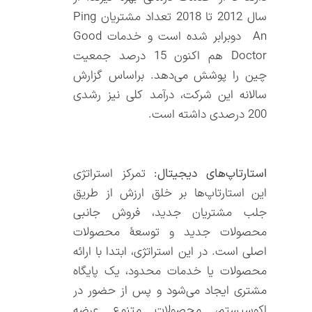
سال 2012 تا 2018 تعداد مشتریان Ping
An دوبرابر شده است و خدمات Good
Doctor هم اکنون 15 درصد جمعیت
چین را پوشش می‌دهد. براساس گزارش
سالانه این شرکت، درآمد کلی نیز رشدی
200 درصدی داشته است.
استارتاپ‌های دیجیتال:
تمرکز استراتژی
این استارتاپ‌ها بر خلق ارزش از طریق
جلب مشتریان جدید، فروش جانبی
محصولات جدید و توسعۀ محصولات
اصلی است. در این استراتژی، ابتدا با ارائه
محصولات یا خدمات محدود، یک پایگاه
مشتری ایجاد می‌شود و پس از حضور در
اکوسیستم، محصولات متنوع عرضه