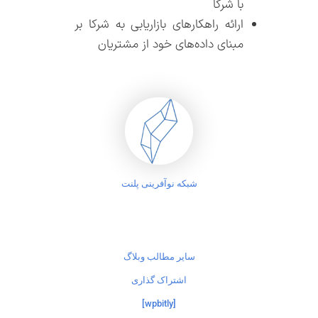
با شرکا
ارائه راهکارهای بازاریابی به شرکا بر
مبنای داده‌های خود از مشتریان
شبکه نوآفرینی پلنت
سایر مطالب وبلاگ
اشتراک گذاری
[wpbitly]