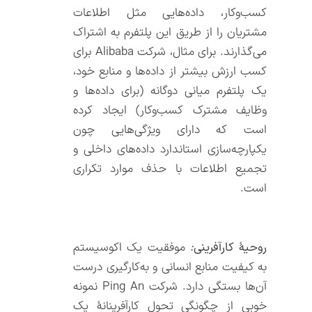
کسب‌و‌کار، داده‌هایی مثل اطلاعات
مشتریان را از طریق این پلتفرم به اشتراک
می‌گذارند. برای مثال، شرکت Alibaba برای
کسب ارزش بیشتر از داده‌ها و منابع خود،
یک پلتفرم میانی دوگانه (برای داده‌ها و
وظایف مشترک کسب‌و‌کار) ایجاد کرده
است که دارای ویژگی‌هایی چون
یکپارچه‌سازی استاندارد داده‌های داخلی و
تجمیع اطلاعات با حذف موارد تکراری
است.
روحیۀ کارآفرینی
:
موفقیت یک اکوسیستم
به کیفیت منابع انسانی و به‌کار‌گیری درست
آن‌ها بستگی دارد. شرکت Ping An نمونه
خوبی از چگونگی تحول کارآفرینانۀ یک