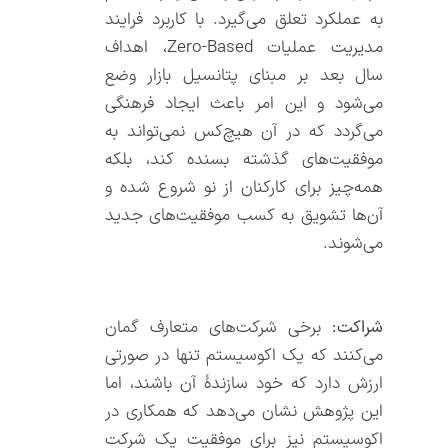
به عملکرد تعلق می‌گیرد. با کاربرد فرایند
مدیریت عملیات Zero-Based، اهداف
سال بعد بر مبنای پتانسیل بازار وضع
می‌شود و این امر باعث ایجاد فرهنگی
می‌گردد که در آن هیچ‌کس نمی‌تواند به
موفقیت‌های گذشته بسنده کند، بلکه
همه‌چیز برای کارکنان از نو شروع شده و
آن‌ها تشویق به کسب موفقیت‌های جدید
می‌شوند.
شراکت:
برخی شرکت‌های متعارف گمان
می‌کنند که یک اکوسیستم تنها در صورتی
ارزش دارد که خود سازندۀ آن باشند، اما
این پژوهش نشان می‌دهد که همکاری در
اکوسیستم نیز برای موفقیت یک شرکت