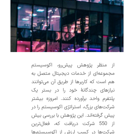
از منظر پژوهش پیش‌رو، اکوسیستم
مجموعه‌ای از خدمات دیجیتال متصل ‌به‌
هم است که کاربرها از طریق آن می‌توانند
نیازهای چندگانۀ خود را در بستر یک
پلتفرم واحد برآورده کنند. امروزه بیشتر
شرکت‌های بزرگ، استراتژی اکوسیستم را در
پیش گرفته‌اند. این پژوهش با بررسی بیش
از 550 شرکت دریافت که، فعال‌ترین
شرکت‌ها در کسب ارزش از اکوسیستم‌ها