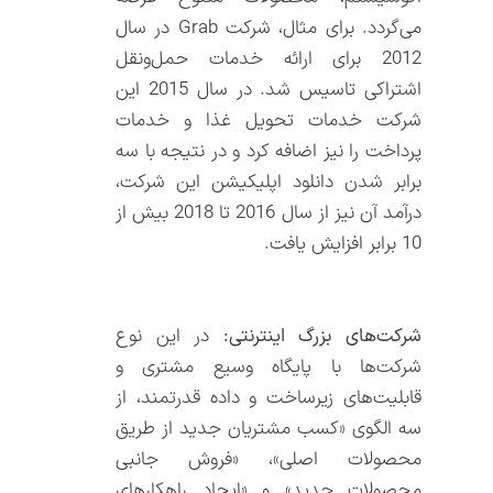
می‌گردد. برای مثال، شرکت Grab در سال
2012 برای ارائه خدمات حمل‌و‌نقل
اشتراکی تاسیس شد. در سال 2015 این
شرکت خدمات تحویل غذا و خدمات
پرداخت را نیز اضافه کرد و در نتیجه با سه
برابر شدن دانلود اپلیکیشن این شرکت،
درآمد آن نیز از سال 2016 تا 2018 بیش از
10 برابر افزایش یافت.
شرکت‌های بزرگ اینترنتی:
در این نوع
شرکت‌ها با پایگاه وسیع مشتری و
قابلیت‌های زیرساخت و داده قدرتمند، از
سه الگوی «کسب مشتریان جدید از طریق
محصولات اصلی»، «فروش جانبی
محصولات جدید» و «ایجاد راهکارهای