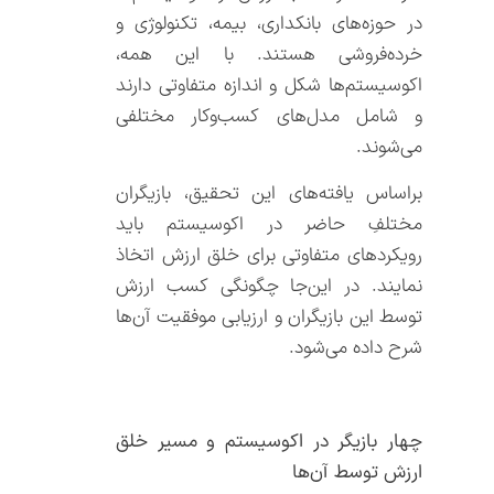
در حوزه‌های بانکداری، بیمه، تکنولوژی و
خرده‌فروشی هستند. با‌ این ‌همه،
اکوسیستم‌ها شکل و اندازه متفاوتی دارند
و شامل مدل‌های کسب‌وکار مختلفی
می‌شوند.
براساس یافته‌های این تحقیق، بازیگران
مختلفِ حاضر در اکوسیستم باید
رویکردهای متفاوتی برای خلق ارزش اتخاذ
نمایند. در این‌جا چگونگی کسب ارزش
توسط این بازیگران و ارزیابی موفقیت آن‌ها
شرح داده می‌شود.
چهار بازیگر در اکوسیستم و مسیر خلق
ارزش توسط آن‌ها