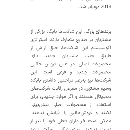
2018 دوبرابر شد.
برندهای بزرگ:
این شرکت‌ها پایگاه بزرگی از
مشتریان در صنایع متعارف دارند. استراتژی
اکوسیستم این شرکت‌ها، خلق ارزش از
طریق جلب مشتریان جدید برای
محصولات اصلی، در عین فروش جانبی
محصولات جدید و فرعی است. این
شرکت‌ها نیز به‌رغم دراختیار داشتن پایگاه
وسیع مشتری، در معرض رقابت شرکت‌های
دیجیتال هستند و اگر موارد جدیدی برای
استفاده از محصولات اصلی پیش‌بینی
نکنند و فروش‌جانبی را افزایش ندهند،
ممکن است خریداران فعلی خود را نیز از
دست بدهند. برای مثال، شرکت بیمه