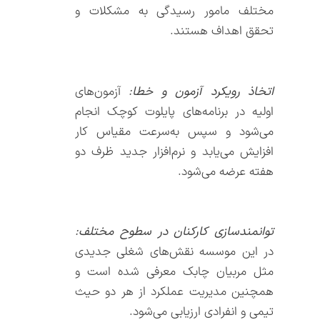
مختلف مامور رسیدگی به مشکلات و
تحقق اهداف هستند.
اتخاذ رویکرد آزمون و خطا:
آزمون‌های
اولیه در برنامه‌های پایلوت کوچک انجام
می‌شود و سپس به‌سرعت مقیاس کار
افزایش می‌یابد و نرم‌افزار جدید ظرف دو
هفته عرضه می‌شود.
توانمندسازی کارکنان در سطوح مختلف:
در این موسسه نقش‌های شغلی جدیدی
مثل مربیان چابک معرفی شده است و
همچنین مدیریت عملکرد از هر دو حیث
تیمی و انفرادی ارزیابی می‌شود.