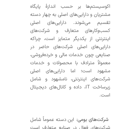
اکوسیستم‌ها بر حسب اندازۀ پایگاه
مشتریان و دارایی‌های اصلی به چهار دسته
تقسیم می‌شوند. دارایی‌های اصلی
کسب‌وکارهای متعارف و شرکت‌های
اینترنتی از یکدیگر متمایز است، چراکه
دارایی‌های اصلی شرکت‌های حاضر در
صنایعی چون خدمات مالی و خرده‌فروشی،
معمولاً مترادف با محصولات و خدمات
مشهود است؛ اما دارایی‌های اصلی
شرکت‌های اینترنتی، نامشهود و شامل
زیرساخت IT، داده و کانال‌های دیجیتال
است.
شرکت‌های بومی
:
این دسته عموماً شامل
شرکت‌های فعال در صنایع متعارف است