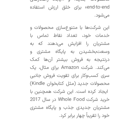
end-to-end» برای خلق ارزش استفاده
می‌شود.
این شرکت‌ها با متنوع‌سازی محصولات و
خدمات خود، تعداد نقاط تماس با
مشتریان را افزایش می‌دهند که به
وسعت‌بخشیدن به پایگاه مشتری و
درنتیجه به فروش بیشتر آن‌ها کمک
می‌کند. شرکت Amazon برای مثال، یک
سری کسب‌و‌کار برای تقویت فروش جانبی
محصولات جدید (مثل کتابخوان Kindle)
ایجاد کرده است. این شرکت همچنین با
خرید شرکت Whole Food در سال 2017
مشتریان جدیدی جذب و پایگاه مشتری
خود را تقریباً چهار برابر کرد.