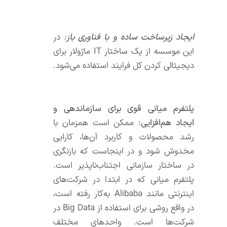
ایجاد زیرساخت ساده و با فناوری باز:
در
این موسسه از یک ساختار IT ماژولار برای
دیجیتالی کردن کل فرایند استفاده می‌شود.
پلتفرم میانی قوی برای سازماندهی و
ایجاد هم‌افزایی:
ممکن است همزمان با
رشد محصولات و کاربرد آن‌ها، کارایی
مخدوش شود و در اینجاست که بازنگری
در ساختار سازمانی اجتناب‌ناپذیر است.
پلتفرم میانی که در ابتدا در شرکت‌های
اینترنتی مانند Alibaba به‌کار رفته است،
در واقع روشی برای استفاده از Big Data در
شرکت‌ها است. واحدهای مختلف