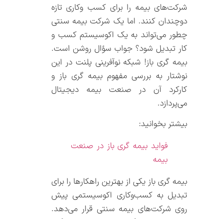
شرکت‌های بیمه را برای کسب و‌کاری تازه
دوچندان کنند. اما یک شرکت بیمه سنتی
چطور می‌تواند به یک اکوسیستم کسب و
کار تبدیل شود؟ جواب سؤال روشن است.
بیمه گری باز! شبکه نوآفرینی پلنت در این
نوشتار به بررسی مفهوم بیمه گری باز و
کارکرد آن در صنعت بیمه دیجیتال
می‌پردازد.
بیشتر بخوانید:
فواید بیمه گری باز در صنعت
بیمه
بیمه گری باز یکی از بهترین راهکارها را برای
تبدیل به کسب‌و‌کاری اکوسیستمی پیش
روی شرکت‌های بیمه سنتی قرار می‌دهد.