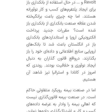
Revolt و … در حال استفاده از بانکداری باز
برای ایجاد پلتفرم‌های کسب و کار نوآورانه
هستند. اما چه چیزی باعت برانگیخته
شدن علاقه صنعت بانکداری از بانکداری باز
شده است؟ مقررات جدید پرداخت
الکترونیکی اروپا و استانداردهای بانکداری
باز در انگلستان باعث شد تا بانک‌های
اروپایی منابع اطلاعاتی و داده‌ای خود را باز
بگذارند. درواقع قانون گذاران به دنبال
ایجاد نوآوری و خلاقیت بودند. روندی که
امروز در کانادا و استرالیا نیز شاهد آن
هستیم.
اما در صنعت بیمه رویکرد متفاوتی حاکم
است. در صنعت بیمه قانون‌گذاری نیست
که اهالی بیمه را وادار به عرضه داده‌های
کسب و کار و اشتراک‌گذاری داده‌ها نماید.