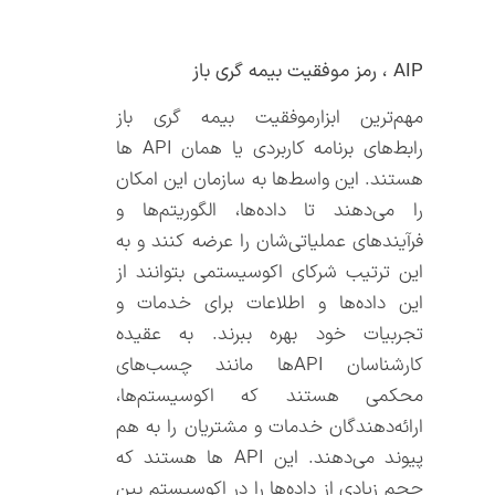
AIP
، رمز موفقیت بیمه گری باز
مهم‌ترین ابزارموفقیت بیمه گری باز
رابط‌های برنامه کاربردی یا همان API ها
هستند. این واسط‌ها به سازمان این امکان
را می‌دهند تا داده‌ها، الگوریتم‌ها و
فرآیندهای عملیاتی‌شان را عرضه کنند و به
این ترتیب شرکای اکوسیستمی بتوانند از
این داده‌ها و اطلاعات برای خدمات و
تجربیات خود بهره ببرند. به عقیده
کارشناسان API‌ها مانند چسب‌های
محکمی هستند که اکوسیستم‌ها،
ارائه‌دهندگان خدمات و مشتریان را به هم
پیوند می‌دهند. این API ها هستند که
حجم زیادی از داده‌ها را در اکوسیستم بین