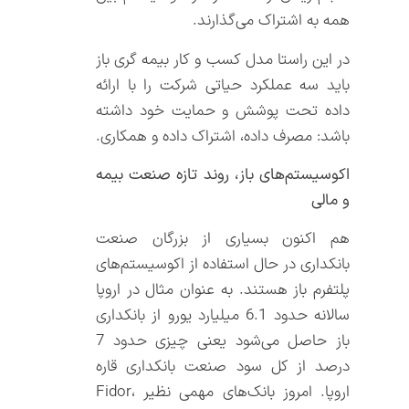
همه به اشتراک می‌گذارند.
در این راستا مدل کسب و کار بیمه گری باز
باید سه عملکرد حیاتی شرکت را با ارائه
داده تحت پوشش و حمایت خود داشته
باشد: مصرف داده، اشتراک داده و همکاری.
اکوسیستم‌های باز، روند تازه صنعت بیمه
و مالی
هم اکنون بسیاری از بزرگان صنعت
بانکداری در حال استفاده از اکوسیستم‌های
پلتفرم باز هستند. به عنوان مثال در اروپا
سالانه حدود 6.1 میلیارد یورو از بانکداری
باز حاصل می‌شود یعنی چیزی حدود 7
درصد از کل سود صنعت بانکداری قاره
اروپا. امروز بانک‌های مهمی نظیر Fidor،