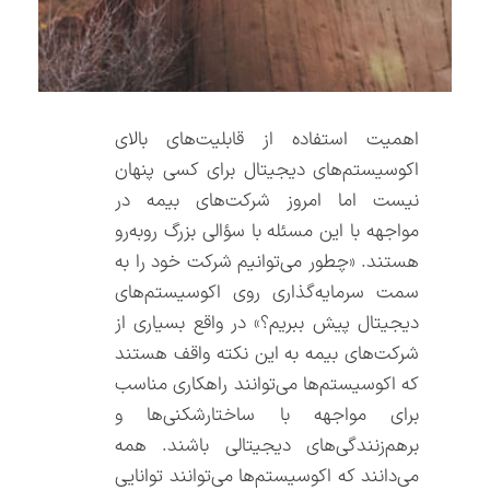
اهمیت استفاده از قابلیت‌های بالای
اکوسیستم‌های دیجیتال برای کسی پنهان
نیست اما امروز شرکت‌های بیمه در
مواجهه با این مسئله با سؤالی بزرگ روبه‌رو
هستند. «چطور می‌توانیم شرکت خود را به
سمت سرمایه‌گذاری روی اکوسیستم‌های
دیجیتال پیش ببریم؟» در واقع بسیاری از
شرکت‌های بیمه به این نکته واقف هستند
که اکوسیستم‌ها می‌توانند راهکاری مناسب
برای مواجهه با ساختارشکنی‌ها و
برهم‌زنندگی‌های دیجیتالی باشند. همه
می‌دانند که اکوسیستم‌ها می‌توانند توانایی