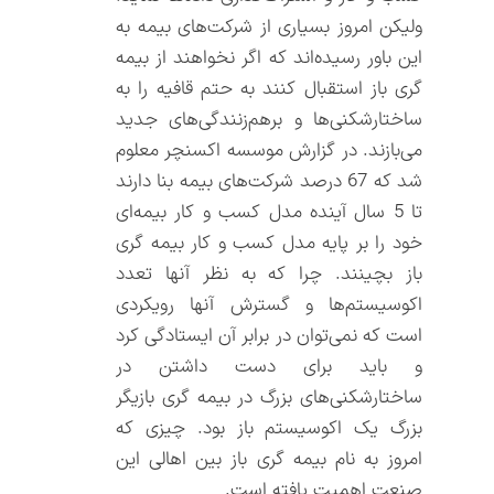
ولیکن امروز بسیاری از شرکت‌های بیمه به
این باور رسیده‌اند که اگر نخواهند از بیمه
گری باز استقبال کنند به حتم قافیه را به
ساختارشکنی‌ها و برهم‌زنندگی‌های جدید
می‌بازند. در گزارش موسسه اکسنچر معلوم
شد که 67 درصد شرکت‌های بیمه بنا دارند
تا 5 سال آینده مدل کسب و کار بیمه‌ای
خود را بر پایه مدل کسب و کار بیمه گری
باز بچینند. چرا که به نظر آنها تعدد
اکوسیستم‌ها و گسترش آنها رویکردی
است که نمی‌توان در برابر آن ایستادگی کرد
و باید برای دست داشتن در
ساختارشکنی‌های بزرگ در بیمه گری بازیگر
بزرگ یک اکوسیستم باز بود. چیزی که
امروز به نام بیمه گری باز بین اهالی این
صنعت اهمیت یافته است.