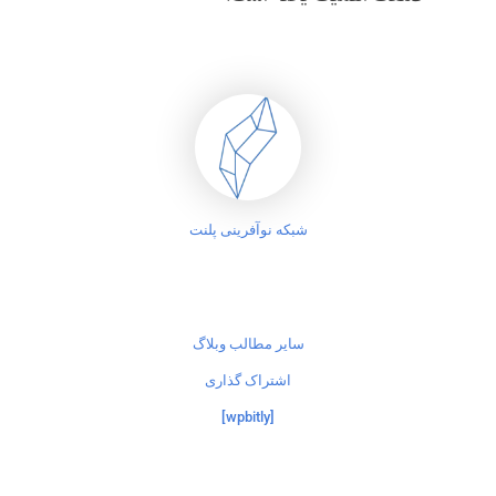
شبکه نوآفرینی پلنت
سایر مطالب وبلاگ
اشتراک گذاری
[wpbitly]