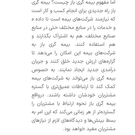
اما مفهوم بیمه گری باز چیست؟ بیمه گری
باز راه جدیدی برای انجام کسب و کار است
که نیازمند شرکت‌های بیمه است تا داده ه
و خدمات را در منابع مختلف حتی در منابع
صنایع مختلف، هم به اشتراک بگذارند و
هم استفاده کنند. بیمه گری باز به
شرکت‌های بیمه این امکان را می‌دهد تا
گزاره‌های ارزش جدید خلق کنند و جریان
درآمدی جدید ایجاد نمایند. به خصوص
بیمه گری باز می‌تواند به شرکت‌های بیمه
کمک کند تا ارتباطات عمیق‌تری با گستره
مشتریان خودشان داشته باشند. درواقع
بیمه گری باز نحوه ارتباط با مشتریان را
گسترده‌تر از هر زمانی می‌کند که این امر به
بسط بینش‌ها و دیدگاه‌های لازم از نیازهای
مشتریان مفید خواهد بود.