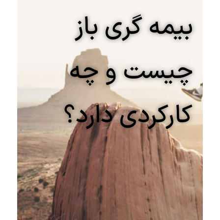
بیمه گری باز
چیست و چه
کارکردی دارد؟