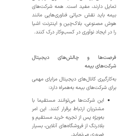
تمایل دارند، مفید است. همه شرکت‌‌های
بیمه باید نقش حیاتی فناوری‌‌هایی مانند
هوش مصنوعی، بلاک‌‌چین و اینترنت اشیا
را در ایجاد نوآوری در کسب‌‌و‌‌کار درک کنند.
فرصت‌‌ها و چالش‌‌های دیجیتال
شرکت‌‌های بیمه
به‌‌کارگیری کانال‌‌های دیجیتال مزایای مهمی
برای شرکت‌‌های بیمه به‌‌همراه دارد:
این شرکت‌‌ها می‌‌توانند مستقیما با
مشتریان ارتباط برقرار کنند. این امر
به‌‌ویژه پس از تجربه خرید مستقیم و
بلادرنگ از فروشگاه‌‌های آنلاین، بسیار
ضروری می‌‌نماید.