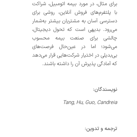
برای مثال، در مورد بیمه اتومبیل، شراکت
با پلتفرم‌‌های فروش آنلاین، روشی برای
دسترسی آسان به مشتریان بیشتر به‌‌شمار
می‌‌رود. بدیهی است که تحول دیجیتال،
چالشی برای صنعت بیمه محسوب
می‌شود؛ اما در عین‌‌حال فرصت‌‌های
بی‌‌بدیلی در اختیار شرکت‌‌هایی قرار می‌‌دهد
که آمادگی پذیرش آن را داشته باشند.
نویسندگان:
Tang, Hu, Guo, Candreia
ترجمه و تدوین
: