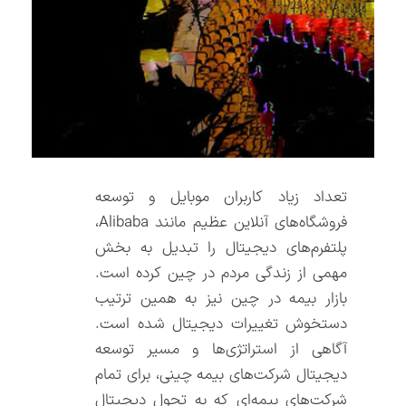
تعداد زیاد کاربران موبایل‌‌ و توسعه
فروشگاه‌‌های آنلاین عظیم مانند Alibaba،
پلتفرم‌‌های دیجیتال را تبدیل به بخش
مهمی از زندگی مردم در چین کرده است.
بازار بیمه در چین نیز به همین ترتیب
دستخوش تغییرات دیجیتال شده است.
آگاهی از استراتژی‌‌ها و مسیر توسعه
دیجیتال شرکت‌‌های بیمه چینی، برای تمام
شرکت‌‌های بیمه‌ای که به تحول دیجیتال