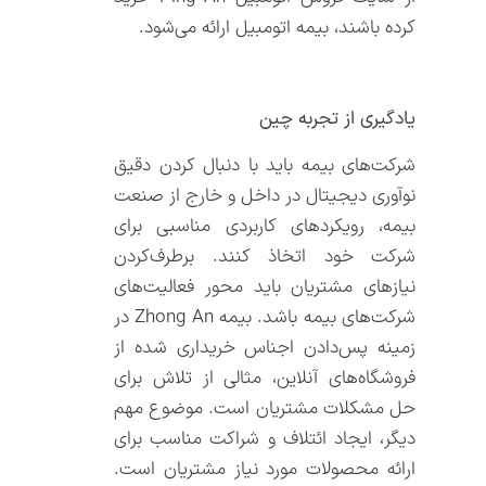
کرده باشند، بیمه اتومبیل ارائه می‌‌شود.
یادگیری از تجربه چین
شرکت‌‌های بیمه باید با دنبال کردن دقیق
نوآوری‌ دیجیتال در داخل و خارج از صنعت
بیمه، رویکردهای کاربردی مناسبی برای
شرکت خود اتخاذ کنند. برطرف‌‌کردن
نیازهای مشتریان باید محور فعالیت‌‌های
شرکت‌‌های بیمه باشد. بیمه Zhong An در
زمینه پس‌‌دادن اجناس خریداری شده از
فروشگاه‌‌های آنلاین، مثالی از تلاش برای
حل مشکلات مشتریان است. موضوع مهم
دیگر، ایجاد ائتلاف و شراکت مناسب برای
ارائه محصولات مورد نیاز مشتریان است.