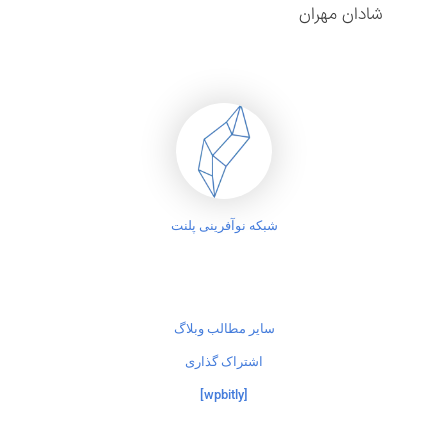
شادان مهران
شبکه نوآفرینی پلنت
سایر مطالب وبلاگ
اشتراک گذاری
[wpbitly]