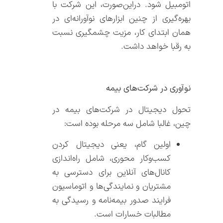
اتومبیل شود. در‌‌این‌‌صورت، این شرکت با
بهره‌‌گیری از چنین ابزارهای نوآورانه‌‌ای در
همان ابتدای کار، مزیت چشمگیری نسبت
به رقبا خواهد داشت.
نوآوری در شرکت‌‌های بیمه
تحول دیجیتال در شرکت‌‌های بیمه در
چین، غالبا شامل سه مرحله بوده است:
اولین گام، یعنی دیجیتال کردن
کسب‌‌و‌‌کار محوری، شامل راه‌‌اندازی
کانال‌‌های آنلاین برای دسترسی به
مشتریان و نمایندگی‌‌ها و اتوماسیون
فرایند صدور بیمه‌‌نامه و رسیدگی به
مطالبات خسارات است.