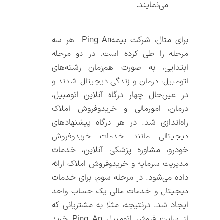
می‌‌نمایند.
برای مثال، شرکت بیمهPing An هر سه
مرحله را طی کرده است. در دو مرحله
ابتدایی، به صورت هم‌زمان رشته‌‌های
اتومبیل، درمان و زندگی دیجیتال شدند و
در عین‌‌حال چهار درگاه آنلاین اتومبیل،
درمان، امورمالی و خریدوفروش املاک
راه‌‌اندازی شد. در هر درگاه پیشنهادهای
دیجیتالی مانند خدمات خرید‌و‌فروش
خودرو، مشاوره پزشکی آنلاین، خدمات
مدیریت سرمایه و خرید‌و‌فروش املاک ارائه
داده می‌‌شود. در مرحله سوم، برای خدمات
دیجیتال و خدمات مالی یک حساب واحد
ایجاد شد. درنتیجه، مثلا به مشتریانی که
از سایت فروش اتومبیل Ping An خرید