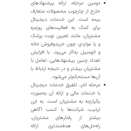
دومین مرحله، ارائه پیشنهادهای
خارج از چارچوب محصولات متعارف
بیمه است. این خدمات دیجیتال
برای کمک به فعالیت‌‌های روزمره
مشتریان، مانند تعیین نوبت پزشک
و یا مواردی چون خرید‌و‌فروش خانه
و اتومبیل به‌‌کار می‌‌رود. با افزایش
تعداد چنین پیشنهادهایی، تعامل با
مشتریان بیشتر و در نتیجه ارتباط با
آن‌ها مستحکم‌‌تر می‌‌شود.
مرحله آخر، تلفیق خدمات دیجیتال
با خدمات مالی و ارائه آن به‌‌صورت
یکپارچه به مشتریان است. به این
ترتیب، شرکت‌‌ها با کسب آگاهی
بیشتر از رفتارهای مشتریان،
راه‌‌حل‌‌های هدفمندتری ارائه