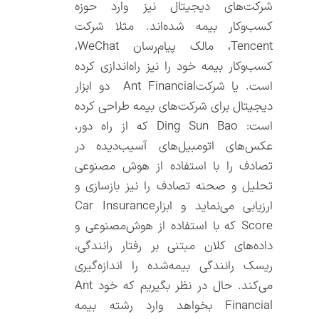
شرکت‌‌های دیجیتال نیز وارد حوزه
کسب‌‌وکار بیمه شده‌‌اند. مثلا شرکت
Tencent، مالک پیام‌‌رسان WeChat،
کسب‌‌و‌‌کار بیمه خود را نیز راه‌‌اندازی کرده
است. یا شرکتAnt Financial دو ابزار
دیجیتال برای شرکت‌‌های بیمه طراحی کرده
است: Ding Sun Bao که از راه دور،
عکس‌‌های اتومبیل‌‌های آسیب‌دیده در
تصادف را با استفاده از هوش مصنوعی
تحلیل و صحنه تصادف را نیز بازسازی و
ارزیابی می‌‌نماید و ابزارCar Insurance
Score که با استفاده از هوش‌‌مصنوعی و
داده‌‌های کلان مبتنی بر رفتار رانندگی،
ریسک رانندگی بیمه‌‌شده را اندازه‌‌گیری
می‌‌کند. حال در نظر بگیریم که خود Ant
Financial بخواهد وارد رشته بیمه