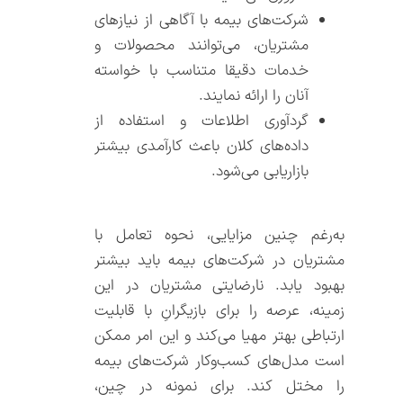
شرکت‌‌های بیمه با آگاهی از نیازهای
مشتریان، می‌‌توانند محصولات و
خدمات دقیقا متناسب با خواسته
آنان را ارائه نمایند.
گردآوری اطلاعات و استفاده از
داده‌‌های کلان باعث کارآمدی بیشتر
بازاریابی می‌‌شود.
به‌‌رغم چنین مزایایی، نحوه تعامل با
مشتریان در شرکت‌‌های بیمه باید بیشتر
بهبود یابد. نارضایتی مشتریان در این
زمینه، عرصه را برای بازیگرانِ با قابلیت
ارتباطی بهتر مهیا می‌‌کند و این امر ممکن
است مدل‌‌های کسب‌‌و‌‌کار شرکت‌‌های بیمه
را مختل کند. برای نمونه در چین،