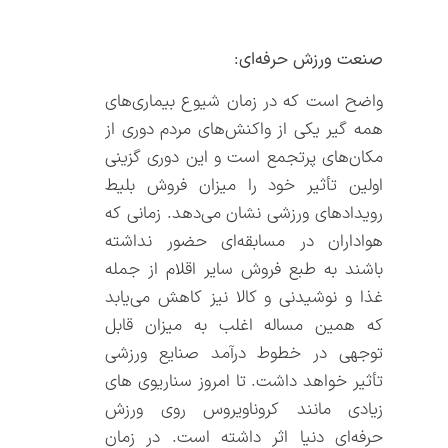
صنعت ورزش حرفه‌ای:
واضح است که در زمان شیوع بیماری‌های
همه گیر یکی از واکنش‌های مردم دوری از
مکان‌های پرتجمع است و این دوری گزینی
اولین تأثیر خود را میزان فروش بلیط
رویدادهای ورزشی نشان می‌دهد. زمانی که
هواداران در مسابقه‌ای حضور نداشته
باشند به طبع فروش سایر اقلام از جمله
غذا و نوشیدنی و کالا نیز کاهش می‌یابد
که همین مساله اغلب به میزان قابل
توجهی در خطوط درآمد صنایع ورزشی
تأثیر خواهد داشت. تا امروز سناریوی های
زیادی مانند کروناویروس روی ورزش
حرفه‌ای دنیا اثر داشته است. در زمان