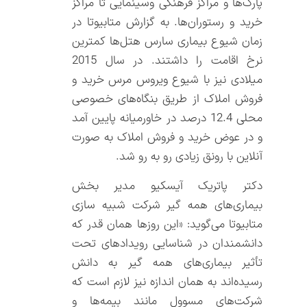
پارک‌ها و مراکز فرهنگی وسینمایی تا مراکز
خرید و رستوران‌ها. به گزارش متابیوتا در
زمان شیوع بیماری سارس هتل‌ها کمترین
نرخ اقامت را داشتند. در سال 2015
میلادی نیز با شیوع ویروس مرس خرید و
فروش املاک از طریق بنگاه‌های خصوصی
محلی 12.4 درصد در خاورمیانه پایین آمد
و در عوض خرید و فروش املاک به صورت
آنلاین با رونق زیادی رو به رو شد.
دکتر پاتریک آیسکیو مدیر بخش
بیماری‌های همه گیر شرکت شبیه سازی
متابیوتا می‌گوید: «این روزها همان قدر که
دانشمندان در شناسایی رویدادهای تحت
تأثیر بیماری‌های همه گیر به دانش
رسیده‌اند به همان اندازه نیز لازم است که
شرکت‌های مسوول مانند بیمه‌ها و