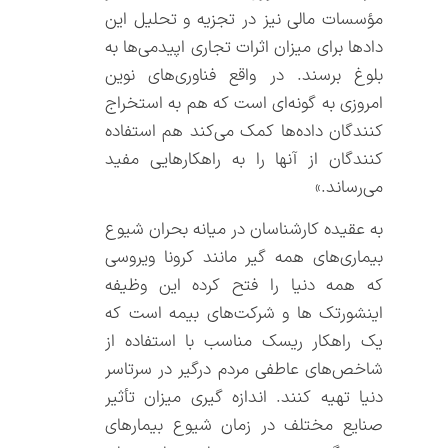
مؤسسات مالی نیز در تجزیه و تحلیل این
دادها برای میزان اثرات تجاری اپیدمی‌ها به
بلوغ برسند. در واقع فناوری‌های نوین
امروزی به گونه‌ای است که هم به استخراج
کنندگان داده‌ها کمک می‌کند هم استفاده
کنندگان از آنها را به راهکارهایی مفید
می‌رساند.»
به عقیده کارشناسان در میانه بحران شیوع
بیماری‌های همه گیر مانند کرونا ویروسی
که همه دنیا را فتح کرده این وظیفه
اینشورتک ها و شرکت‌های بیمه است که
یک راهکار ریسک مناسب با استفاده از
شاخص‌های عاطفی مردم درگیر در سرتاسر
دنیا تهیه کنند. اندازه گیری میزان تأثیر
صنایع مختلف در زمان شیوع بیمارهای