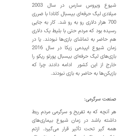
شیوع ویروس سارس در سال 2003
میلادی لیگ حرفه‌ای بیسبال کانادا با ضرری
700 هزار دلاری رو به رو شد. کار به جایی
رسیده بود که مردم حتی با بلیط یک دلاری
هم حاضر به تماشای بازی‌ها نبودند. یا در
زمان شیوع اپیدمی زیکا در سال 2016
بازی‌های لیگ حرفه‌ای بیسبال پورتو ریکو را
خارج از این کشور ادامه دادند چرا که
بازیکن‌ها به حاضر به بازی نبودند.
صنعت سرگرمی:
هر آنچه که به تفریح و سرگرمی مردم ربط
داشته باشد در زمان شیوع بیماری‌های
همه گیر تحت تأثیر قرار می‌گیرد. ازتم