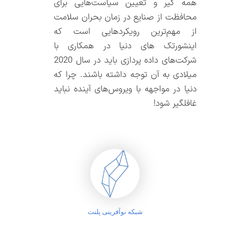
همه گیر و تعیین سیاست‌هایی برای
محافظت از صنایع در زمان بحران سلامت
از مهم‌ترین رویکردهایی است که
اینشورتک های دنیا در همکاری با
شرکت‌های داده پردازی باید در سال 2020
میلادی به آن توجه داشته باشند. چرا که
دنیا در مواجهه با ویروس‌های آینده نباید
غافلگیر شود!
شبکه نوآفرینی پلنت