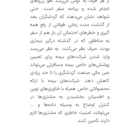
از هر طرف به گوش می‌رسد لغو رزروهای
انجام شده و برنامه سفر است. حتی
شواهد نشان می‌دهند که گردشگران بعد
از گذشت مدت زمانی طولانی از رفع همه
گیری و خطرهای احتمالی آن باز هم از سفر
به مناطقی که در گذشته درگیر بیماری
بودند صرف نظر می‌کنند. به نظر می‌رسد
وارد شدن شرکت‌های بیمه برای تعیین
پوشش‌های خاص بیمه مسافرتی می‌تواند
ضرر مالی صنعت گردشگری را تا حد زیادی
کاهش دهد. شرکت‌های بیمه با ارائه
محصولاتی خاص همراه با فناوری‌های نوین
و اطمینان بخشیدن به مشتری‌ها در
کنترل اوضاع به وسیله داده‌ها و …
می‌توانند امنیت خاطری که مشتری‌ها لازم
دارند تأمین کنند.