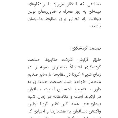
صنایعی که انتظار می‌رود با راهکارهای
بیمه‌ای به روز همراه با فناوری‌های نوین
بتوانند راه نجاتی برای سقوط مالی‌شان
باشند.
صنعت گردشگری:
طبق گزارش شرکت متابیوتا صنعت
گردشگری احتمالاً بیشترین ضربه را در
زمان شیوع کرونا در مقایسه با سایر صنایع
متحمل خواهد شد. صنعت هتلداری به
طور مستقیم با احساس امنیت مسافران
در ارتباط است و متاسفانه در زمان شیع
بیماری‌های همه گیر نظیر کرونا اولین
واکنش مسافران به هشدارها و اخباری که