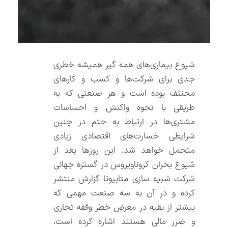
شیوع بیماری‌های همه گیر همیشه خطری
جدی برای شرکت‌ها و کسب و کارهای
مختلف بوده است و هر صنعتی که به
طریقی با نحوه واکنش و احساسات
مشتری‌ها در ارتباط به حتم در چنین
شرایطی خسارت‌های اقتصادی زیادی
متحمل خواهد شد. این روزها بعد از
شیوع بحران کروناویروس در گستره جهانی
شرکت شبیه سازی متابیوتا گزارش منتشر
کرده و در آن به سه صنعت مهمی که
بیشتر از بقیه در معرض خطر وقفه تجاری
و ضرر مالی هستند اشاره کرده است،