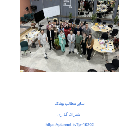
سایر مطالب وبلاگ
اشتراک گذاری
https://plannet.ir/?p=10202