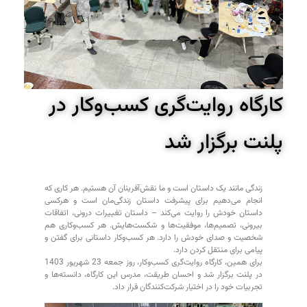
کارگاه روایت‌گری کسب‌وکار در
پلنت برگزار شد
زندگی مانند یک داستان است و ما نقش‌آفرینان آن هستیم. هر کاری که
انجام می‌دهیم برای پیشرفت داستان زندگی‌مان است و هرکسی
داستان خودش را روایت می‌کند – داستان تغییرات درونی، اتفاقات
بیرونی، تصمیم‌ها، موفقیت‌ها و شکست‌هایش. هر کسب‌وکاری هم
شخصیت و صدای خودش را دارد. هر کسب‌وکار داستانی برای گفتن و
پیامی برای منتقل کردن دارد.
برای همین، کارگاه روایت‌گری کسب‌وکار، روز جمعه 23 شهریور 1403
در پلنت برگزار شد و احسان طریقت، مدرس این کارگاه، دانسته‌ها و
تجربیات خود را در اختیار شرکت‌کنندگان قرار داد.