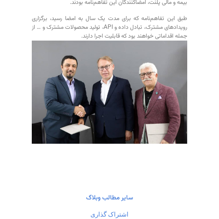
بیمه و مالی پلنت، امضاکنندگان این تفاهم‌نامه بودند.
طبق این تفاهم‌نامه که برای مدت یک سال به امضا رسید، برگزاری
رویدادهای مشترک، تبادل داده و API، تولید محصولات مشترک و … از
جمله اقداماتی خواهند بود که قابلیت اجرا دارند.
سایر مطالب وبلاگ
اشتراک گذاری