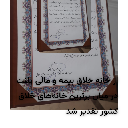
از خانه خلاق بیمه و مالی پلنت
در میان برترین خانه‌های خلاق
کشور تقدیر شد