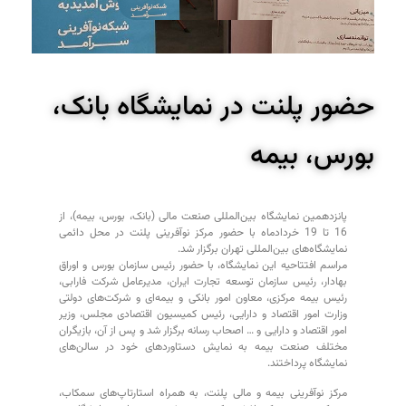
حضور پلنت در نمایشگاه بانک،
بورس، بیمه
پانزدهمین نمایشگاه بین‌المللی صنعت مالی (بانک، بورس، بیمه)، از
16 تا 19 خردادماه با حضور مرکز نوآفرینی پلنت در محل دائمی
نمایشگاه‌های بین‌المللی تهران برگزار شد.
مراسم افتتاحیه این نمایشگاه، با حضور رئیس سازمان بورس و اوراق
بهادار، رئیس سازمان توسعه تجارت ایران، مدیرعامل شرکت فارابی،
رئیس بیمه مرکزی، معاون امور بانکی و بیمه‌ای و شرکت‌های دولتی
وزارت امور اقتصاد و دارایی، رئیس کمیسیون اقتصادی مجلس، وزیر
امور اقتصاد و دارایی و … اصحاب رسانه برگزار شد و پس از آن، بازیگران
مختلف صنعت بیمه به نمایش دستاوردهای خود در سالن‌های
نمایشگاه پرداختند.
مرکز نوآفرینی بیمه و مالی پلنت، به همراه استارتاپ‌های سمکاب،