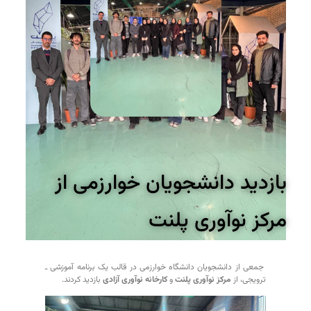
بازدید دانشجویان خوارزمی از
مرکز نوآوری پلنت
جمعی از دانشجویان دانشگاه خوارزمی در قالب یک برنامه آموزشی ـ
ترویجی، از
مرکز نوآوری پلنت
و
کارخانه نوآوری آزادی
بازدید کردند.