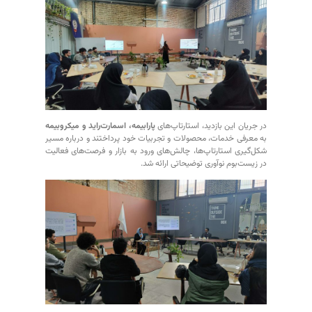
در جریان این بازدید، استارتاپ‌های
پارابیمه، اسمارت‌راید و میکروبیمه
به معرفی خدمات، محصولات و تجربیات خود پرداختند و درباره مسیر
شکل‌گیری استارتاپ‌ها، چالش‌های ورود به بازار و فرصت‌های فعالیت
در زیست‌بوم نوآوری توضیحاتی ارائه شد.